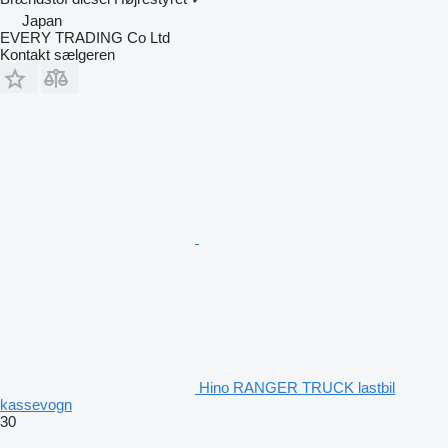
Japan
EVERY TRADING Co Ltd
Kontakt sælgeren
Hino RANGER TRUCK lastbil
kassevogn
30