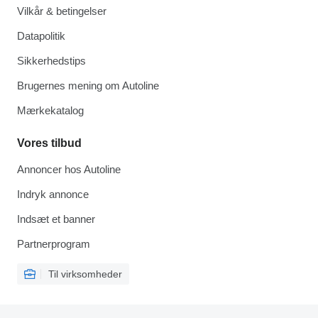
Vilkår & betingelser
Datapolitik
Sikkerhedstips
Brugernes mening om Autoline
Mærkekatalog
Vores tilbud
Annoncer hos Autoline
Indryk annonce
Indsæt et banner
Partnerprogram
Til virksomheder