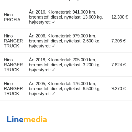
År: 2016, Kilometertal: 941.000 km,
Hino
brændstof: diesel, nyttelast: 13.600 kg,
12.300 €
PROFIA
højrestyret: ✓
Hino
År: 2006, Kilometertal: 979.000 km,
RANGER
brændstof: diesel, nyttelast: 2.600 kg,
7.305 €
TRUCK
højrestyret: ✓
Hino
År: 2018, Kilometertal: 205.000 km,
RANGER
brændstof: diesel, nyttelast: 3.200 kg,
7.824 €
TRUCK
højrestyret: ✓
Hino
År: 2005, Kilometertal: 476.000 km,
RANGER
brændstof: diesel, nyttelast: 6.500 kg,
9.270 €
TRUCK
højrestyret: ✓