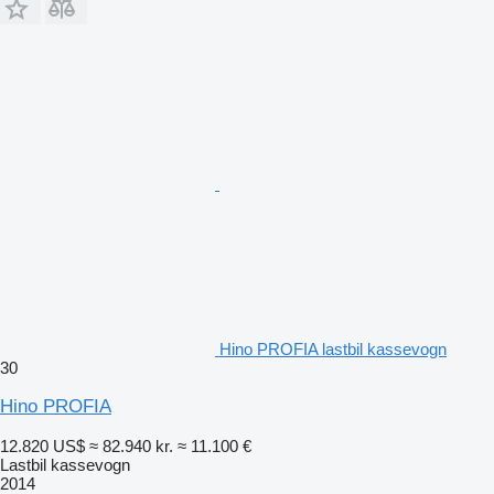
Hino PROFIA lastbil kassevogn
30
Hino PROFIA
12.820 US$
≈ 82.940 kr.
≈ 11.100 €
Lastbil kassevogn
2014