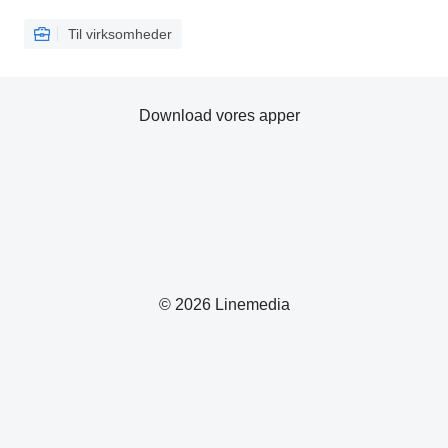
Til virksomheder
Download vores apper
© 2026 Linemedia