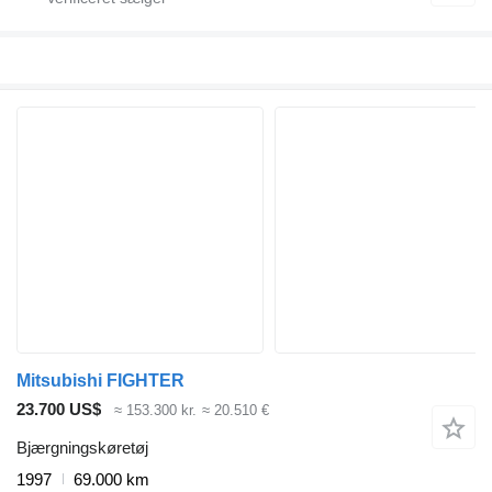
Mitsubishi FIGHTER
23.700 US$
≈ 153.300 kr.
≈ 20.510 €
Bjærgningskøretøj
1997
69.000 km