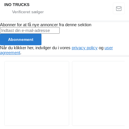
INO TRUCKS
Abonner for at få nye annoncer fra denne sektion
Abonnement
Når du klikker her, indvilger du i vores
privacy policy
og
user
agreement
.