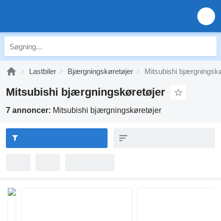
Lastbiler
Bjærgningskøretøjer
Mitsubishi bjærgningskø
Mitsubishi bjærgningskøretøjer
7 annoncer:
Mitsubishi bjærgningskøretøjer