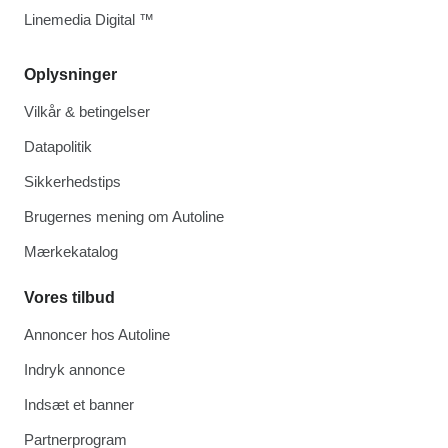
Linemedia Digital ™
Oplysninger
Vilkår & betingelser
Datapolitik
Sikkerhedstips
Brugernes mening om Autoline
Mærkekatalog
Vores tilbud
Annoncer hos Autoline
Indryk annonce
Indsæt et banner
Partnerprogram