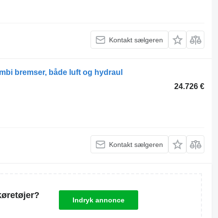
Kontakt sælgeren
 bremser, både luft og hydraul
24.726 €
Kontakt sælgeren
køretøjer?
Indryk annonce