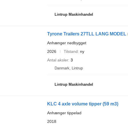
Lintrup Maskinhandel
Tyrone Trailers 27TLL LANG MODEL 
Anhænger nedbygget
2026
Tilstand
ny
Antal aksler
3
Danmark, Lintrup
Lintrup Maskinhandel
KLC 4 axle volume tipper (59 m3)
Anhænger tippelad
2018