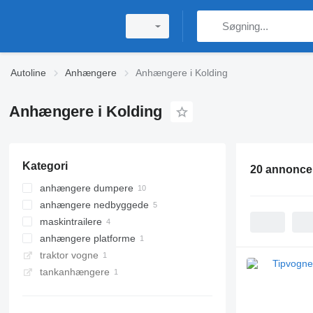
Autoline
Anhængere
Anhængere i Kolding
Anhængere i Kolding
Kategori
20 annonce
anhængere dumpere
anhængere nedbyggede
maskintrailere
anhængere platforme
traktor vogne
tankanhængere