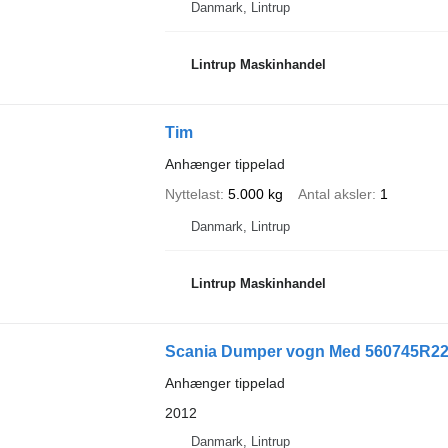
Danmark, Lintrup
Lintrup Maskinhandel
Tim
Anhænger tippelad
Nyttelast
5.000 kg
Antal aksler
1
Danmark, Lintrup
Lintrup Maskinhandel
Scania Dumper vogn Med 560745R22.
Anhænger tippelad
2012
Danmark, Lintrup