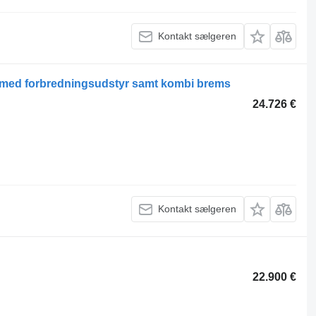
Kontakt sælgeren
med forbredningsudstyr samt kombi brems
24.726 €
Kontakt sælgeren
22.900 €