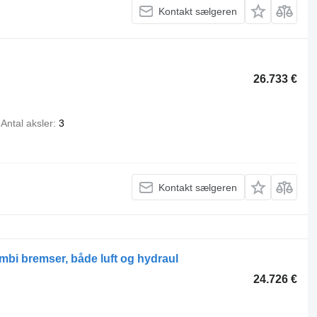
Kontakt sælgeren
26.733 €
Antal aksler
3
Kontakt sælgeren
 bremser, både luft og hydraul
24.726 €