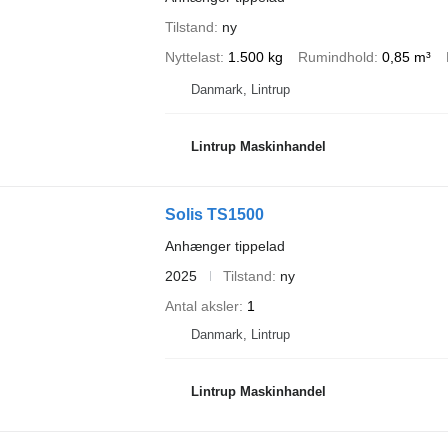
Tilstand
ny
Nyttelast
1.500 kg
Rumindhold
0,85 m³
Danmark, Lintrup
Lintrup Maskinhandel
Solis TS1500
Anhænger tippelad
2025
Tilstand
ny
Antal aksler
1
Danmark, Lintrup
Lintrup Maskinhandel