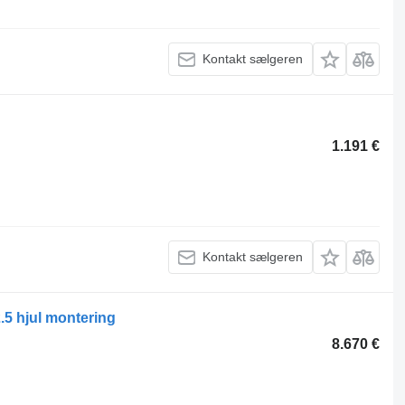
Kontakt sælgeren
1.191 €
Kontakt sælgeren
5 hjul montering
8.670 €