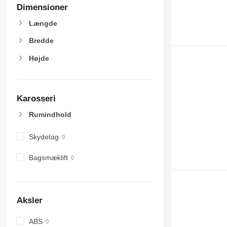
Dimensioner
Længde
Bredde
Højde
Karosseri
Rumindhold
Skydetag
Bagsmæklift
Aksler
ABS