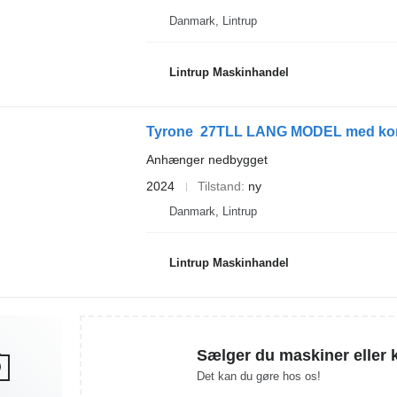
Danmark, Lintrup
Lintrup Maskinhandel
Tyrone 27TLL LANG MODEL med kombi
Anhænger nedbygget
2024
Tilstand
ny
Danmark, Lintrup
Lintrup Maskinhandel
Sælger du maskiner eller 
Det kan du gøre hos os!