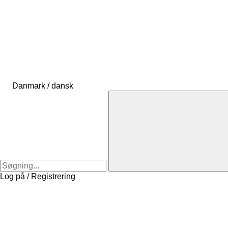
Danmark / dansk
Log på / Registrering