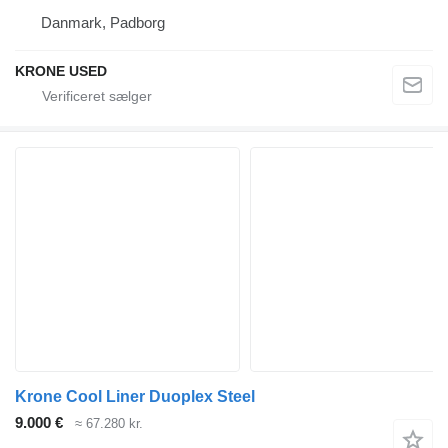
Danmark, Padborg
KRONE USED
Krone Cool Liner Duoplex Steel
9.000 €
≈ 67.280 kr.