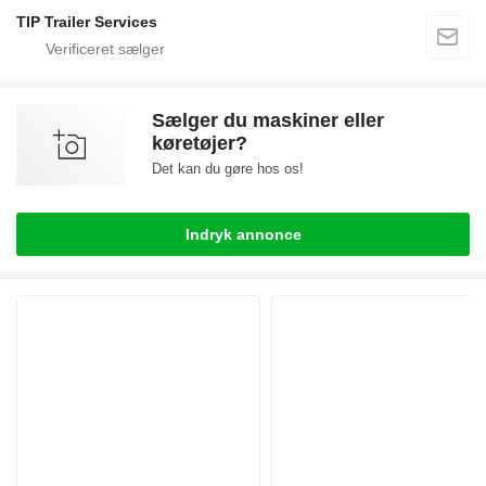
TIP Trailer Services
Sælger du maskiner eller
køretøjer?
Det kan du gøre hos os!
Indryk annonce