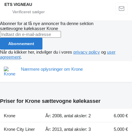
ETS VIGNEAU
Abonner for at få nye annoncer fra denne sektion
sættevogne kølekasser
Krone
Abonnement
Når du klikker her, indvilger du i vores
privacy policy
og
user
agreement
.
Nærmere oplysninger om Krone
Priser for Krone sættevogne kølekasser
Krone
År: 2008, antal aksler: 2
6.000 €
Krone City Liner
År: 2013, antal aksler: 3
5.000 €