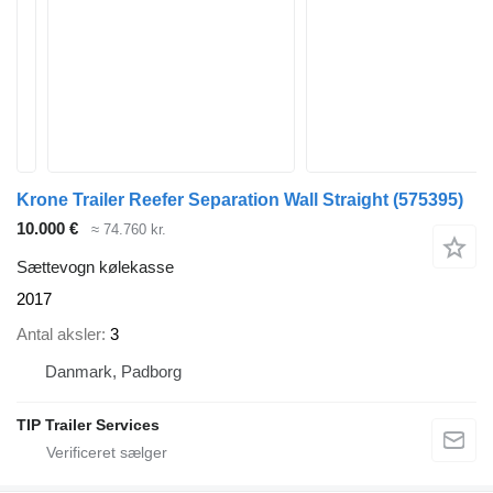
Krone Trailer Reefer Separation Wall Straight
(575395)
10.000 €
≈ 74.760 kr.
Sættevogn kølekasse
2017
Antal aksler
3
Danmark, Padborg
TIP Trailer Services