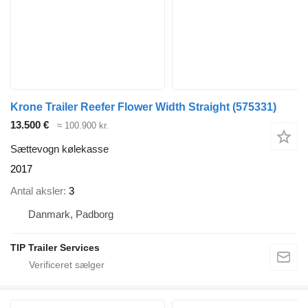
Krone Trailer Reefer Flower Width Straight
(575331)
13.500 €
≈ 100.900 kr.
Sættevogn kølekasse
2017
Antal aksler
3
Danmark, Padborg
TIP Trailer Services