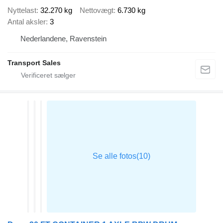
Nyttelast
32.270 kg
Nettovægt
6.730 kg
Antal aksler
3
Nederlandene, Ravenstein
Transport Sales