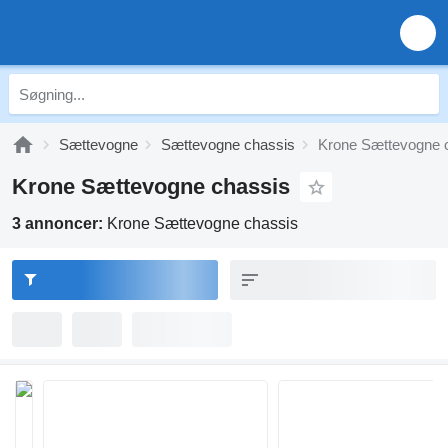
Sættevogne
Sættevogne chassis
Krone Sættevogne 
Krone Sættevogne chassis
3 annoncer:
Krone Sættevogne chassis