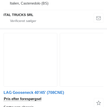
Italien, Castenedolo (BS)
ITAL TRUCKS SRL
LAG Gooseneck 40′/45′ (708CNE)
Pris efter forespørgsel