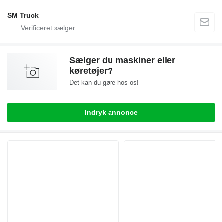
SM Truck
Sælger du maskiner eller
køretøjer?
Det kan du gøre hos os!
Indryk annonce