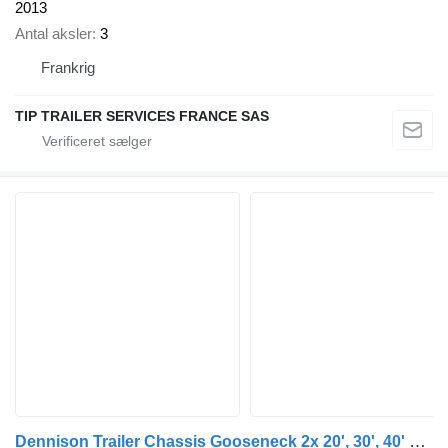
2013
Antal aksler
3
Frankrig
TIP TRAILER SERVICES FRANCE SAS
Dennison Trailer Chassis Gooseneck 2x 20', 30', 40' and 45'