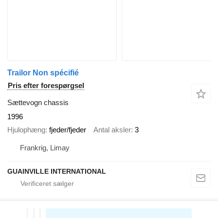
Trailor Non spécifié
Pris efter forespørgsel
Sættevogn chassis
1996
Hjulophæng
fjeder/fjeder
Antal aksler
3
Frankrig, Limay
GUAINVILLE INTERNATIONAL