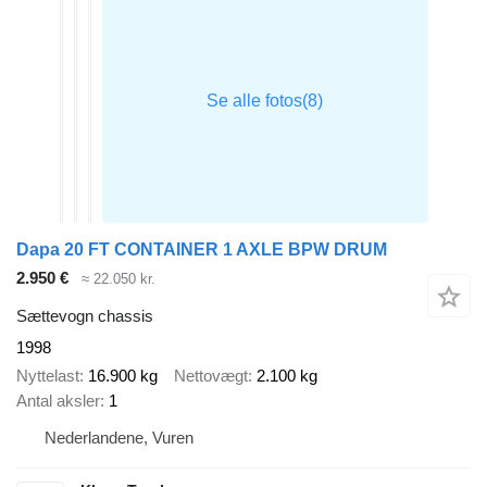
Dapa 20 FT CONTAINER 1 AXLE BPW DRUM
2.950 €
≈ 22.050 kr.
Sættevogn chassis
1998
Nyttelast
16.900 kg
Nettovægt
2.100 kg
Antal aksler
1
Nederlandene, Vuren