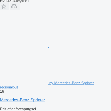
Kontakt sælgeren
ny Mercedes-Benz Sprinter
regionalbus
16
Mercedes-Benz Sprinter
Pris efter forespørgsel