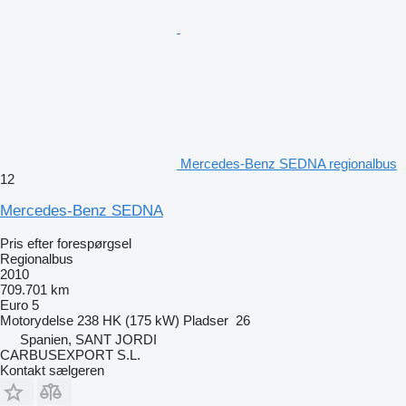
Mercedes-Benz SEDNA regionalbus
12
Mercedes-Benz SEDNA
Pris efter forespørgsel
Regionalbus
2010
709.701 km
Euro 5
Motorydelse
238 HK (175 kW)
Pladser
26
Spanien, SANT JORDI
CARBUSEXPORT S.L.
Kontakt sælgeren