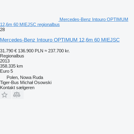
Mercedes-Benz Intouro OPTIMUM
12,6m 60 MIEJSC regionalbus
28
Mercedes-Benz Intouro OPTIMUM 12,6m 60 MIEJSC
31.790 €
136.900 PLN
≈ 237.700 kr.
Regionalbus
2013
358.335 km
Euro 5
Polen, Nowa Ruda
Tiger-Bus Michał Osowski
Kontakt sælgeren