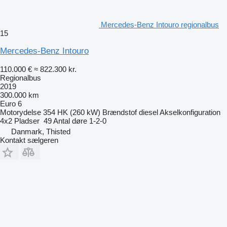
Mercedes-Benz Intouro regionalbus
15
Mercedes-Benz Intouro
110.000 €
≈ 822.300 kr.
Regionalbus
2019
300.000 km
Euro 6
Motorydelse
354 HK (260 kW)
Brændstof
diesel
Akselkonfiguration
4x2
Pladser
49
Antal døre
1-2-0
Danmark, Thisted
Kontakt sælgeren