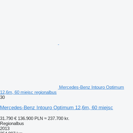
Mercedes-Benz Intouro Optimum
12,6m, 60 miejsc regionalbus
30
Mercedes-Benz Intouro Optimum 12,6m, 60 miejsc
31.790 €
136.900 PLN
≈ 237.700 kr.
Regionalbus
2013