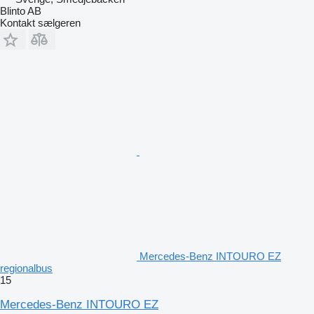
Blinto AB
Kontakt sælgeren
Mercedes-Benz INTOURO EZ
regionalbus
15
Mercedes-Benz INTOURO EZ