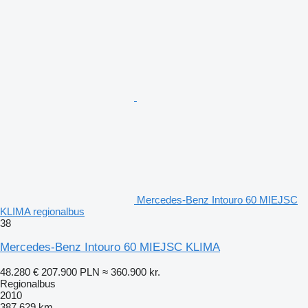
Mercedes-Benz Intouro 60 MIEJSC
KLIMA regionalbus
38
Mercedes-Benz Intouro 60 MIEJSC KLIMA
48.280 €
207.900 PLN
≈ 360.900 kr.
Regionalbus
2010
387.629 km