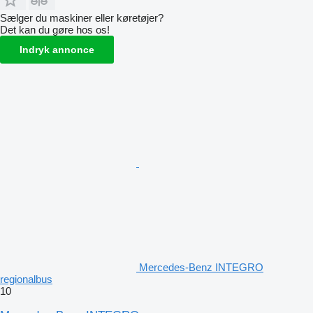
Sælger du maskiner eller køretøjer?
Det kan du gøre hos os!
Indryk annonce
Mercedes-Benz INTEGRO
regionalbus
10