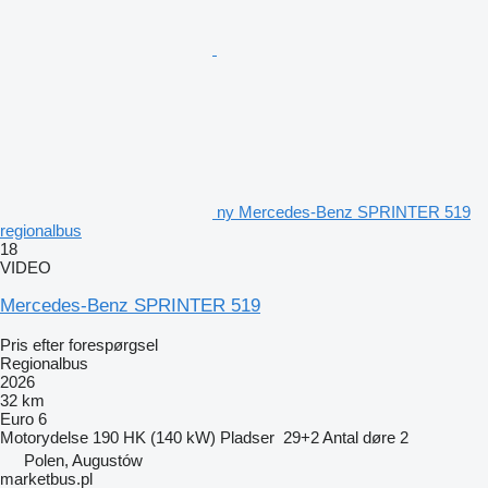
ny Mercedes-Benz SPRINTER 519
regionalbus
18
VIDEO
Mercedes-Benz SPRINTER 519
Pris efter forespørgsel
Regionalbus
2026
32 km
Euro 6
Motorydelse
190 HK (140 kW)
Pladser
29+2
Antal døre
2
Polen, Augustów
marketbus.pl