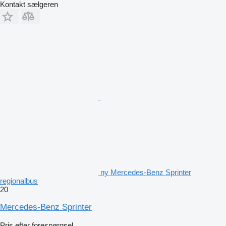
Kontakt sælgeren
ny Mercedes-Benz Sprinter
regionalbus
20
Mercedes-Benz Sprinter
Pris efter forespørgsel