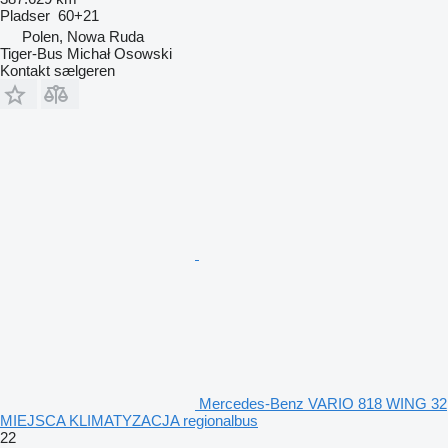
Pladser
60+21
Polen, Nowa Ruda
Tiger-Bus Michał Osowski
Kontakt sælgeren
Mercedes-Benz VARIO 818 WING 32
MIEJSCA KLIMATYZACJA regionalbus
22