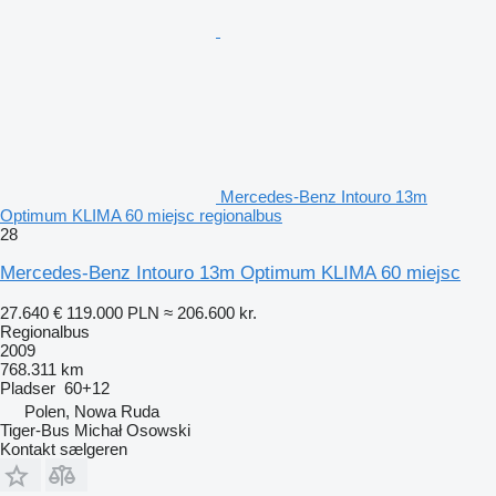
Mercedes-Benz Intouro 13m
Optimum KLIMA 60 miejsc regionalbus
28
Mercedes-Benz Intouro 13m Optimum KLIMA 60 miejsc
27.640 €
119.000 PLN
≈ 206.600 kr.
Regionalbus
2009
768.311 km
Pladser
60+12
Polen, Nowa Ruda
Tiger-Bus Michał Osowski
Kontakt sælgeren