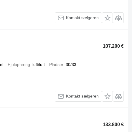
Kontakt sælgeren
107.200 €
el
Hjulophæng
luft/luft
Pladser
30/33
Kontakt sælgeren
133.800 €