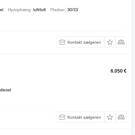
el
Hjulophæng
luft/luft
Pladser
30/33
Kontakt sælgeren
6.050 €
diesel
Kontakt sælgeren