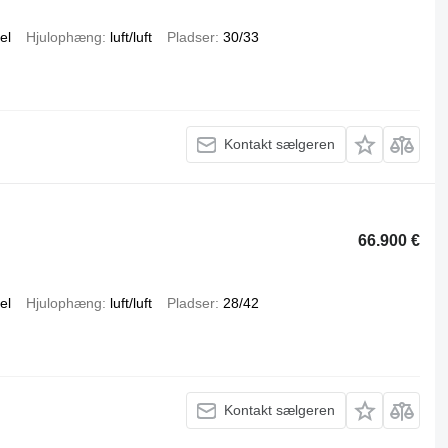
el
Hjulophæng
luft/luft
Pladser
30/33
Kontakt sælgeren
66.900 €
el
Hjulophæng
luft/luft
Pladser
28/42
Kontakt sælgeren