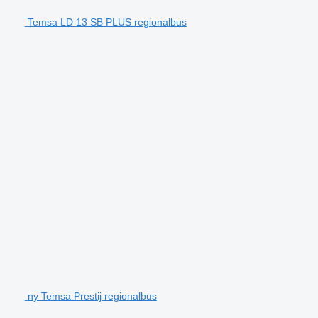
Temsa LD 13 SB PLUS regionalbus
ny Temsa Prestij regionalbus