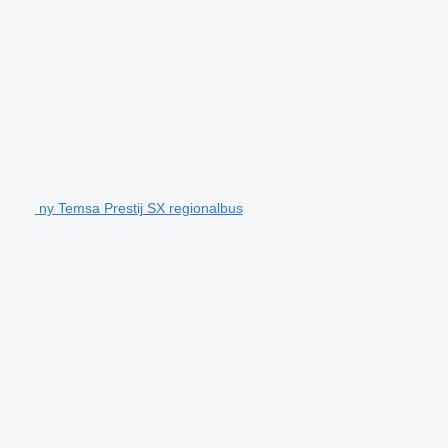
ny Temsa Prestij SX regionalbus