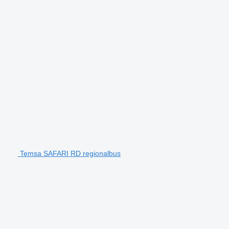
Temsa SAFARI RD regionalbus