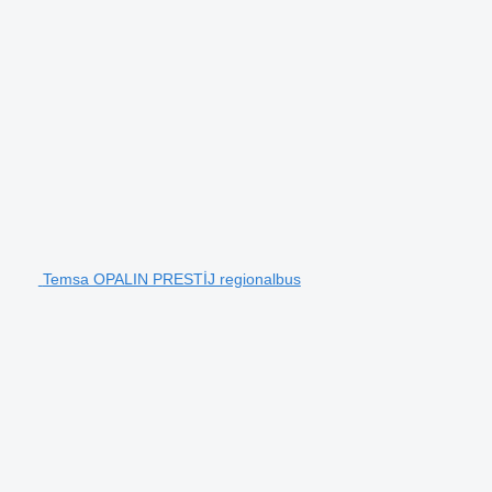
Temsa OPALIN PRESTİJ regionalbus