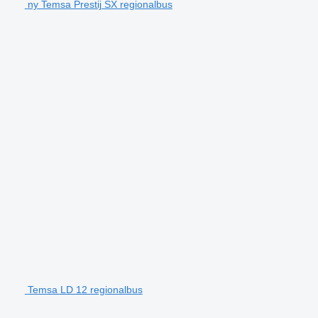
ny Temsa Prestij SX regionalbus
Temsa LD 12 regionalbus