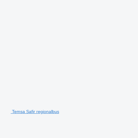
Temsa Safir regionalbus