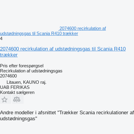
2074600 recirkulation af
udstødningsgas til Scania R410 trækker
4
2074600 recirkulation af udstødningsgas til Scania R410
trækker
Pris efter forespørgsel
Recirkulation af udstødningsgas
2074600
Litauen, KAUNO raj.
UAB FERIKAS
Kontakt sælgeren
Andre modeller i afsnittet "Trækker Scania recirkulationer af
udstødningsgas"