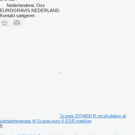
Nederlandene, Oss
EUROGRAVIS NEDERLAND
Kontakt sælgeren
Scania 2074600 R recirkulation af
udstødningsgas til Scania euro 6 EGR trækker
5