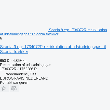
Scania 9 egr 1734072R recirkulation
af udstødningsgas til Scania trækker
6
Scania 9 egr 1734072R recirkulation af udstødningsgas til
Scania trækker
650 €
≈ 4.859 kr.
Recirkulation af udstødningsgas
1734072R / 1752286 R
Nederlandene, Oss
EUROGRAVIS NEDERLAND
Kontakt sælgeren