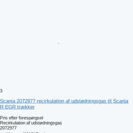
3
Scania 2072977 recirkulation af udstødningsgas til Scania
R EGR trækker
Pris efter forespørgsel
Recirkulation af udstødningsgas
2072977