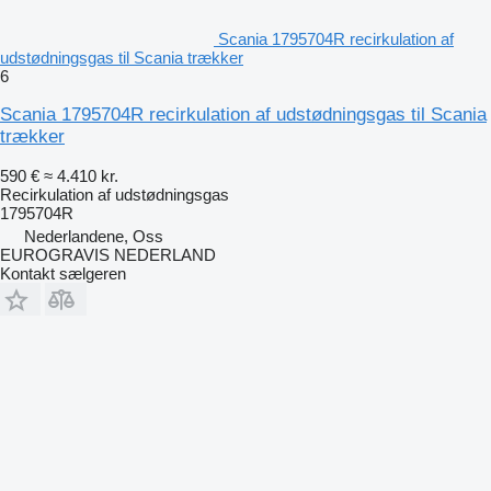
Scania 1795704R recirkulation af
udstødningsgas til Scania trækker
6
Scania 1795704R recirkulation af udstødningsgas til Scania
trækker
590 €
≈ 4.410 kr.
Recirkulation af udstødningsgas
1795704R
Nederlandene, Oss
EUROGRAVIS NEDERLAND
Kontakt sælgeren