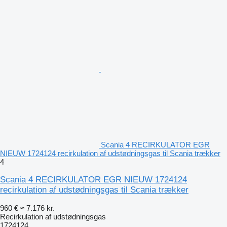
Scania 4 RECIRKULATOR EGR
NIEUW 1724124 recirkulation af udstødningsgas til Scania trækker
4
Scania 4 RECIRKULATOR EGR NIEUW 1724124
recirkulation af udstødningsgas til Scania trækker
960 €
≈ 7.176 kr.
Recirkulation af udstødningsgas
1724124