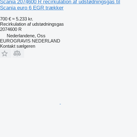
Scania 2074600 R recirkulation af udstødningsgas til
Scania euro 6 EGR trækker
700 €
≈ 5.233 kr.
Recirkulation af udstødningsgas
2074600 R
Nederlandene, Oss
EUROGRAVIS NEDERLAND
Kontakt sælgeren