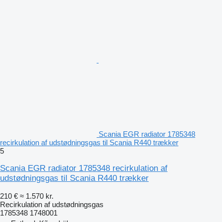
Scania EGR radiator 1785348
recirkulation af udstødningsgas til Scania R440 trækker
5
Scania EGR radiator 1785348 recirkulation af
udstødningsgas til Scania R440 trækker
210 €
≈ 1.570 kr.
Recirkulation af udstødningsgas
1785348 1748001