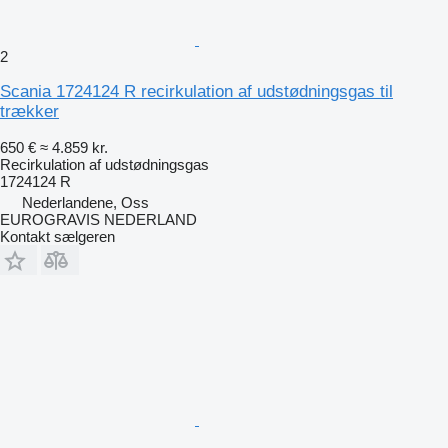
2
Scania 1724124 R recirkulation af udstødningsgas til
trækker
650 €
≈ 4.859 kr.
Recirkulation af udstødningsgas
1724124 R
Nederlandene, Oss
EUROGRAVIS NEDERLAND
Kontakt sælgeren