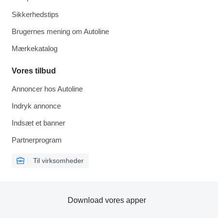
Sikkerhedstips
Brugernes mening om Autoline
Mærkekatalog
Vores tilbud
Annoncer hos Autoline
Indryk annonce
Indsæt et banner
Partnerprogram
Til virksomheder
Download vores apper