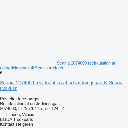
Scania 2074600 recirkulation af
udstødningsgas til Scania trækker
6
Scania 2074600 recirkulation af udstødningsgas til Scania
trækker
Pris efter forespørgsel
Recirkulation af udstødningsgas
2074600, L1795704 1 unit - 124 I 7
Litauen, Vilnius
EGDA Truckparts
Kontakt sælgeren