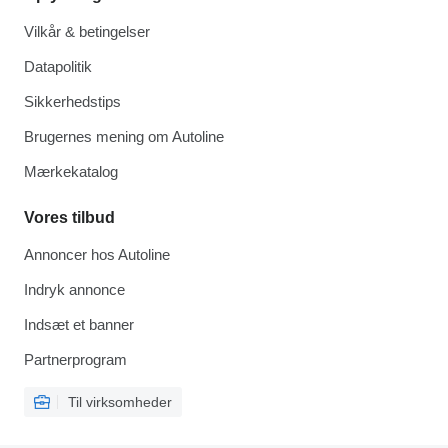
Vilkår & betingelser
Datapolitik
Sikkerhedstips
Brugernes mening om Autoline
Mærkekatalog
Vores tilbud
Annoncer hos Autoline
Indryk annonce
Indsæt et banner
Partnerprogram
Til virksomheder