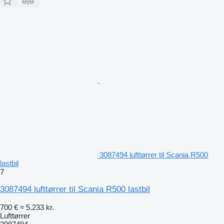
3087494 lufttørrer til Scania R500
lastbil
7
3087494 lufttørrer til Scania R500 lastbil
700 €
≈ 5.233 kr.
Lufttørrer