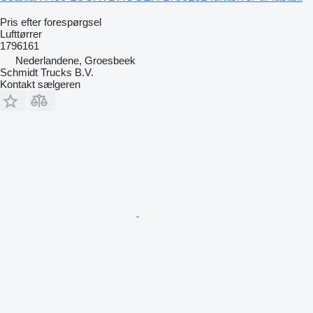
Pris efter forespørgsel
Lufttørrer
1796161
Nederlandene, Groesbeek
Schmidt Trucks B.V.
Kontakt sælgeren