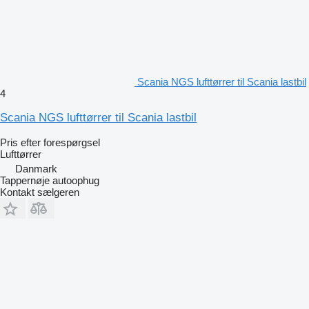
Scania NGS lufttørrer til Scania lastbil
4
Scania NGS lufttørrer til Scania lastbil
Pris efter forespørgsel
Lufttørrer
Danmark
Tappernøje autoophug
Kontakt sælgeren