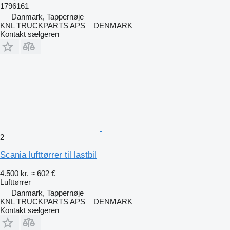
1796161
Danmark, Tappernøje
KNL TRUCKPARTS APS – DENMARK
Kontakt sælgeren
2
Scania lufttørrer til lastbil
4.500 kr.
≈ 602 €
Lufttørrer
Danmark, Tappernøje
KNL TRUCKPARTS APS – DENMARK
Kontakt sælgeren