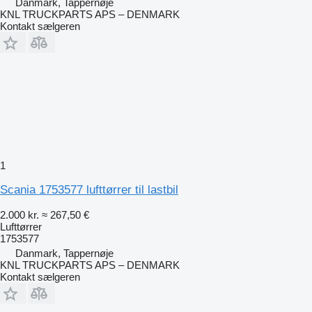
Danmark, Tappernøje
KNL TRUCKPARTS APS – DENMARK
Kontakt sælgeren
1
Scania 1753577 lufttørrer til lastbil
2.000 kr.
≈ 267,50 €
Lufttørrer
1753577
Danmark, Tappernøje
KNL TRUCKPARTS APS – DENMARK
Kontakt sælgeren