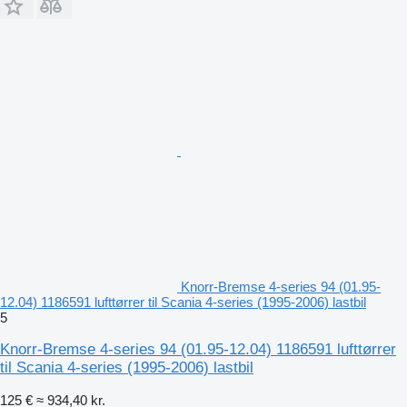
Knorr-Bremse 4-series 94 (01.95-
12.04) 1186591 lufttørrer til Scania 4-series (1995-2006) lastbil
5
Knorr-Bremse 4-series 94 (01.95-12.04) 1186591 lufttørrer
til Scania 4-series (1995-2006) lastbil
125 €
≈ 934,40 kr.