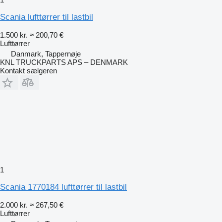
Scania lufttørrer til lastbil
1.500 kr.
≈ 200,70 €
Lufttørrer
Danmark, Tappernøje
KNL TRUCKPARTS APS – DENMARK
Kontakt sælgeren
1
Scania 1770184 lufttørrer til lastbil
2.000 kr.
≈ 267,50 €
Lufttørrer