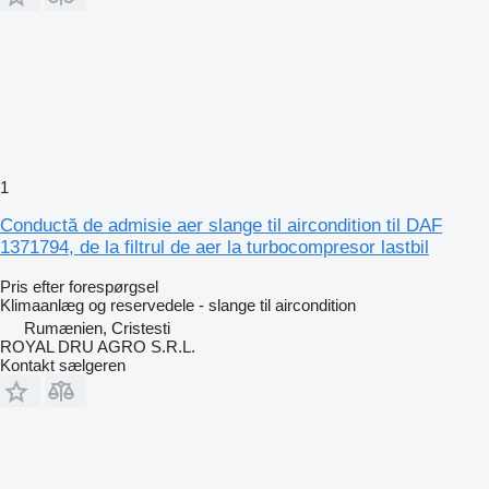
1
Conductă de admisie aer slange til aircondition til DAF
1371794, de la filtrul de aer la turbocompresor lastbil
Pris efter forespørgsel
Klimaanlæg og reservedele - slange til aircondition
Rumænien, Cristesti
ROYAL DRU AGRO S.R.L.
Kontakt sælgeren