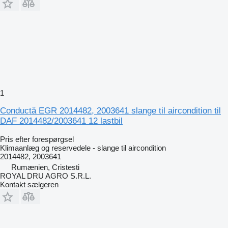
1
Conductă EGR 2014482, 2003641 slange til aircondition til
DAF 2014482/2003641 12 lastbil
Pris efter forespørgsel
Klimaanlæg og reservedele - slange til aircondition
2014482, 2003641
Rumænien, Cristesti
ROYAL DRU AGRO S.R.L.
Kontakt sælgeren