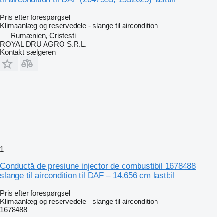
Pris efter forespørgsel
Klimaanlæg og reservedele - slange til aircondition
Rumænien, Cristesti
ROYAL DRU AGRO S.R.L.
Kontakt sælgeren
1
Conductă de presiune injector de combustibil 1678488
slange til aircondition til DAF – 14.656 cm lastbil
Pris efter forespørgsel
Klimaanlæg og reservedele - slange til aircondition
1678488