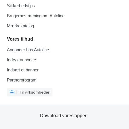
Sikkerhedstips
Brugernes mening om Autoline
Mærkekatalog
Vores tilbud
Annoncer hos Autoline
Indryk annonce
Indsæt et banner
Partnerprogram
Til virksomheder
Download vores apper