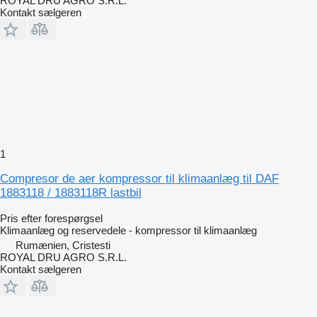
ROYAL DRU AGRO S.R.L.
Kontakt sælgeren
1
Compresor de aer kompressor til klimaanlæg til DAF
1883118 / 1883118R lastbil
Pris efter forespørgsel
Klimaanlæg og reservedele - kompressor til klimaanlæg
Rumænien, Cristesti
ROYAL DRU AGRO S.R.L.
Kontakt sælgeren