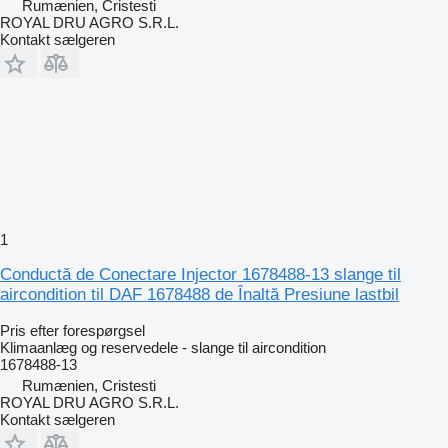
Rumænien, Cristesti
ROYAL DRU AGRO S.R.L.
Kontakt sælgeren
1
Conductă de Conectare Injector 1678488-13 slange til
aircondition til DAF 1678488 de Înaltă Presiune lastbil
Pris efter forespørgsel
Klimaanlæg og reservedele - slange til aircondition
1678488-13
Rumænien, Cristesti
ROYAL DRU AGRO S.R.L.
Kontakt sælgeren