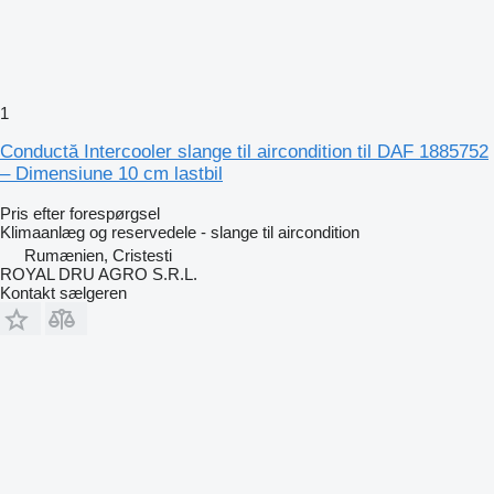
1
Conductă Intercooler slange til aircondition til DAF 1885752
– Dimensiune 10 cm lastbil
Pris efter forespørgsel
Klimaanlæg og reservedele - slange til aircondition
Rumænien, Cristesti
ROYAL DRU AGRO S.R.L.
Kontakt sælgeren