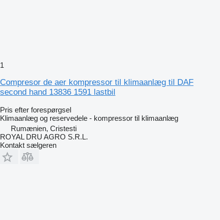
1
Compresor de aer kompressor til klimaanlæg til DAF
second hand 13836 1591 lastbil
Pris efter forespørgsel
Klimaanlæg og reservedele - kompressor til klimaanlæg
Rumænien, Cristesti
ROYAL DRU AGRO S.R.L.
Kontakt sælgeren