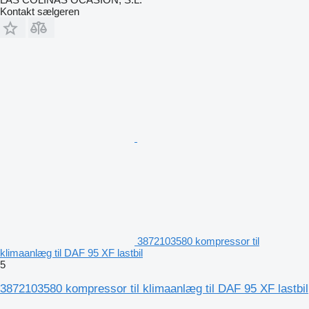
Kontakt sælgeren
3872103580 kompressor til
klimaanlæg til DAF 95 XF lastbil
5
3872103580 kompressor til klimaanlæg til DAF 95 XF lastbil