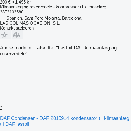
200 €
≈ 1.495 kr.
Klimaanlæg og reservedele - kompressor til klimaanlæg
3872103580
Spanien, Sant Pere Molanta, Barcelona
LAS COLINAS OCASION, S.L.
Kontakt sælgeren
Andre modeller i afsnittet "Lastbil DAF klimaanlæg og
reservedele"
2
DAF Condenser - DAF 2015914 kondensator til klimaanlæg
til DAF lastbil