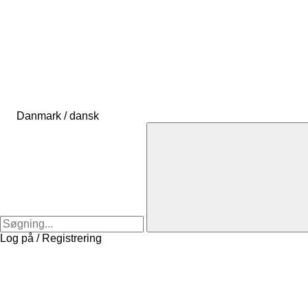
Danmark / dansk
Log på / Registrering