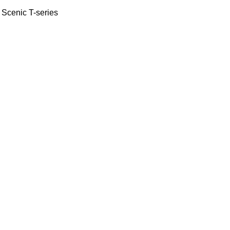
Scenic
T-series