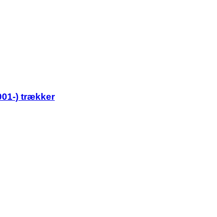
01-) trækker