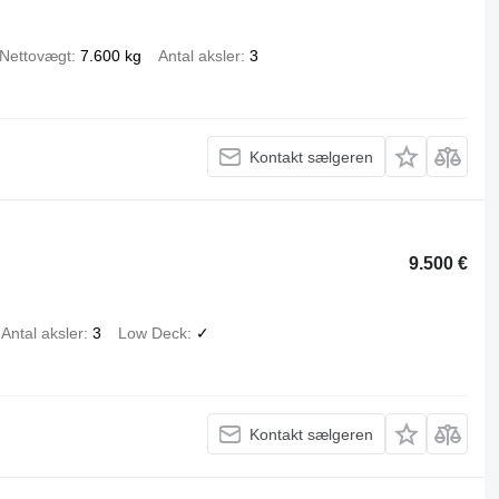
Nettovægt
7.600 kg
Antal aksler
3
Kontakt sælgeren
9.500 €
Antal aksler
3
Low Deck
✓
Kontakt sælgeren