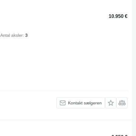
10.950 €
Antal aksler
3
Kontakt sælgeren