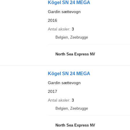
Kögel SN 24 MEGA
Gardin sættevogn
2016
Antal aksler
3
Belgien, Zeebrugge
North Sea Express NV
Kögel SN 24 MEGA
Gardin sættevogn
2017
Antal aksler
3
Belgien, Zeebrugge
North Sea Express NV