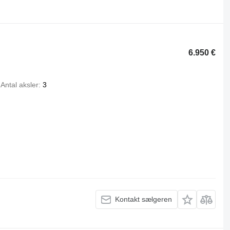
6.950 €
Antal aksler
3
Kontakt sælgeren