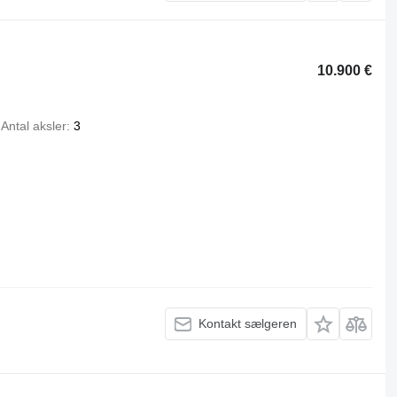
10.900 €
Antal aksler
3
Kontakt sælgeren