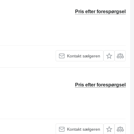
Pris efter forespørgsel
Kontakt sælgeren
Pris efter forespørgsel
Kontakt sælgeren