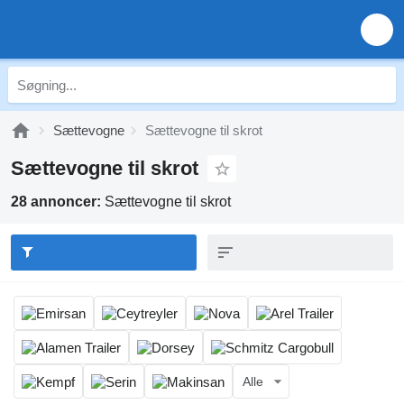
Sættevogne
Sættevogne til skrot
Sættevogne til skrot
28 annoncer:
Sættevogne til skrot
Alle