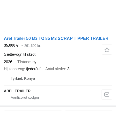
Arel Trailer 50 M3 TO 85 M3 SCRAP TIPPER TRAILER
35.000 €
≈ 261.600 kr.
Sættevogn til skrot
2026
Tilstand
ny
Hjulophæng
fjeder/luft
Antal aksler
3
Tyrkiet, Konya
AREL TRAILER