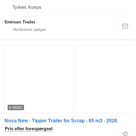
Tyrkiet, Konya
Emirsan Trailer
VIDEO
Nova New - Tipper Trailer for Scrap - 65 m3 - 2026
Pris efter forespørgsel