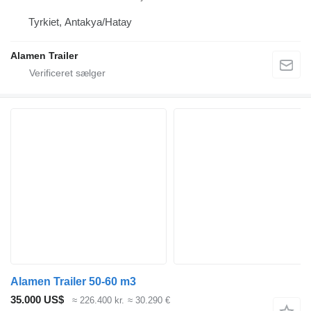
Tyrkiet, Antakya/Hatay
Alamen Trailer
Alamen Trailer 50-60 m3
35.000 US$
≈ 226.400 kr.
≈ 30.290 €