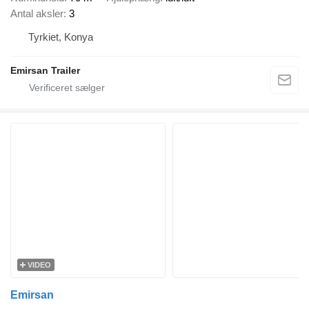
Antal aksler
3
Tyrkiet, Konya
Emirsan Trailer
VIDEO
Emirsan