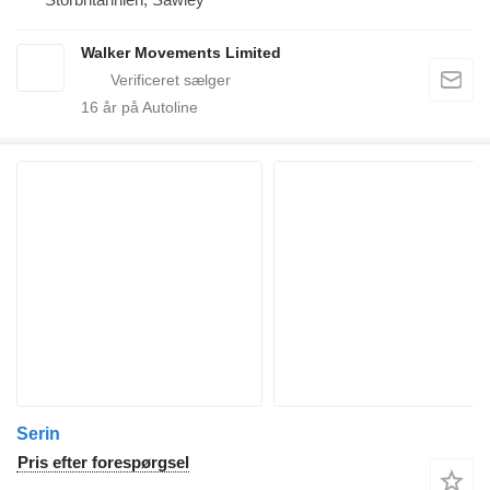
Walker Movements Limited
16
år på Autoline
Serin
Pris efter forespørgsel