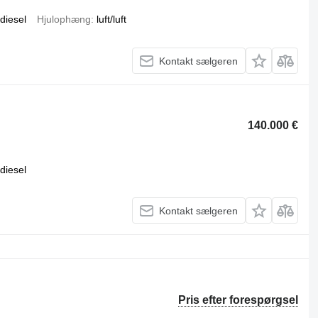
diesel
Hjulophæng
luft/luft
Kontakt sælgeren
140.000 €
diesel
Kontakt sælgeren
Pris efter forespørgsel