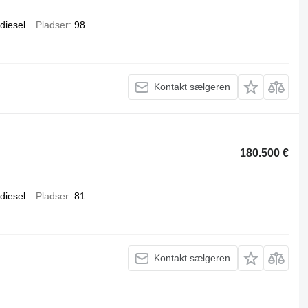
diesel
Pladser
98
Kontakt sælgeren
180.500 €
diesel
Pladser
81
Kontakt sælgeren