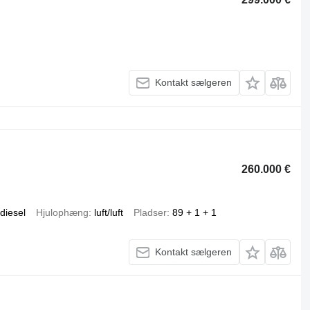
Kontakt sælgeren
260.000 €
diesel
Hjulophæng
luft/luft
Pladser
89 + 1 + 1
Kontakt sælgeren