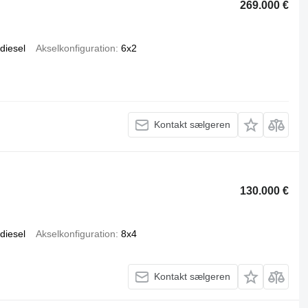
269.000 €
diesel
Akselkonfiguration
6x2
Kontakt sælgeren
130.000 €
diesel
Akselkonfiguration
8x4
Kontakt sælgeren