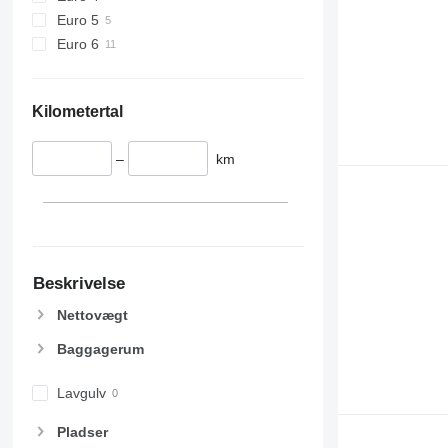
Euro 5
Euro 6
Kilometertal
–
km
Beskrivelse
Nettovægt
Baggagerum
Lavgulv
Pladser