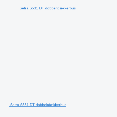
Setra S531 DT dobbeltdækkerbus
Setra S531 DT dobbeltdækkerbus