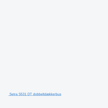
Setra S531 DT dobbeltdækkerbus