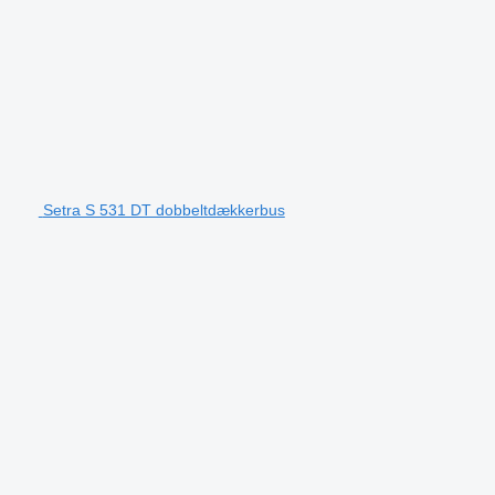
Setra S 531 DT dobbeltdækkerbus