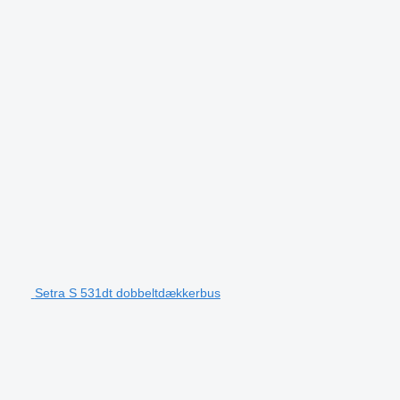
Setra S 531dt dobbeltdækkerbus