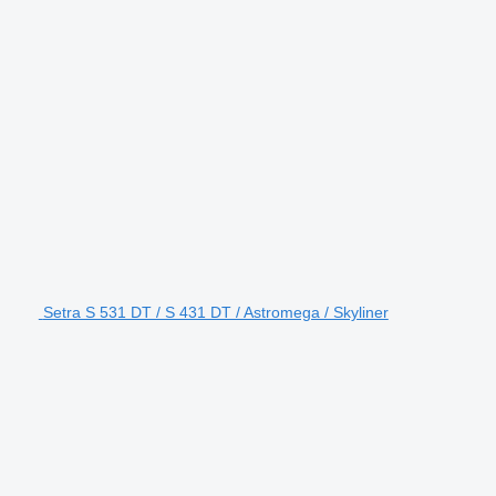
Setra S 531 DT / S 431 DT / Astromega / Skyliner