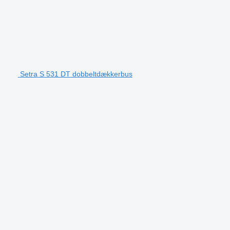
Setra S 531 DT dobbeltdækkerbus