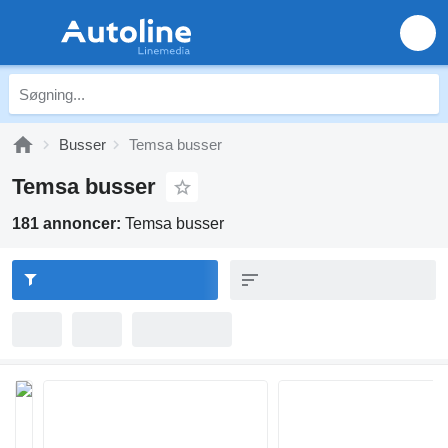
Busser
Temsa busser
Temsa busser
181 annoncer:
Temsa busser