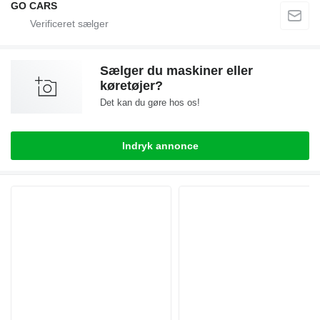
GO CARS
Sælger du maskiner eller
køretøjer?
Det kan du gøre hos os!
Indryk annonce