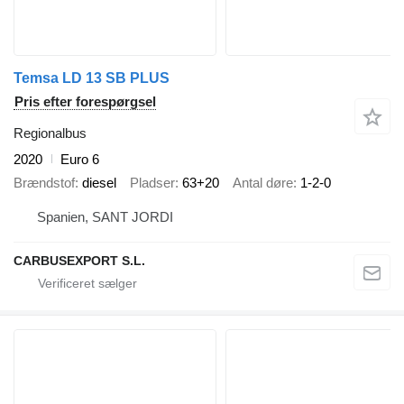
Temsa LD 13 SB PLUS
Pris efter forespørgsel
Regionalbus
2020
Euro 6
Brændstof
diesel
Pladser
63+20
Antal døre
1-2-0
Spanien, SANT JORDI
CARBUSEXPORT S.L.