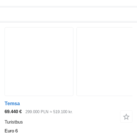
Temsa
69.440 €
299.000 PLN
≈ 519.100 kr.
Turistbus
Euro 6