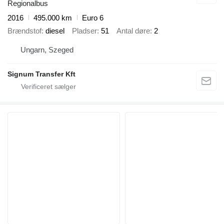
Regionalbus
2016
495.000 km
Euro 6
Brændstof
diesel
Pladser
51
Antal døre
2
Ungarn, Szeged
Signum Transfer Kft