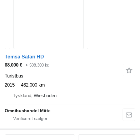
Temsa Safari HD
68.000 €
≈ 508.300 kr.
Turistbus
2015
462.000 km
Tyskland, Wiesbaden
Omnibushandel Mitte