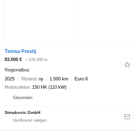
Temsa Prestij
83.000 €
≈ 620.400 kr.
Regionalbus
2025
Tilstand
ny
1.500 km
Euro 6
Motorydelse
150 HK (110 kW)
Slovenien
Simakovic GmbH