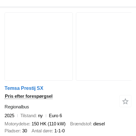
Temsa Prestij SX
Pris efter forespørgsel
Regionalbus
2025
Tilstand
ny
Euro 6
Motorydelse
150 HK (110 kW)
Brændstof
diesel
Pladser
30
Antal døre
1-1-0