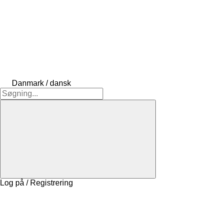
Danmark / dansk
Log på / Registrering