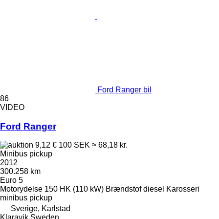
Ford Ranger bil
86
VIDEO
Ford Ranger
9,12 €
100 SEK
≈ 68,18 kr.
Minibus pickup
2012
300.258 km
Euro 5
Motorydelse
150 HK (110 kW)
Brændstof
diesel
Karosseri
minibus pickup
Sverige, Karlstad
Klaravik Sweden