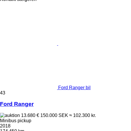
Ford Ranger bil
43
Ford Ranger
13.680 €
150.000 SEK
≈ 102.300 kr.
Minibus pickup
2018