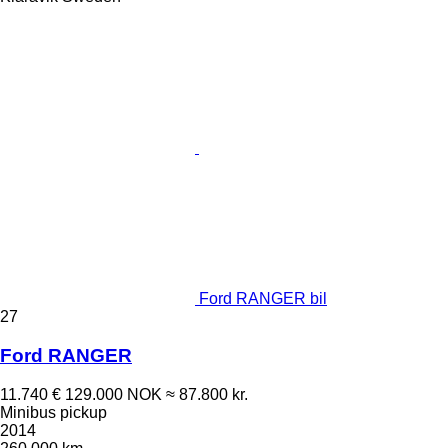
Ford RANGER bil
27
Ford RANGER
11.740 €
129.000 NOK
≈ 87.800 kr.
Minibus pickup
2014