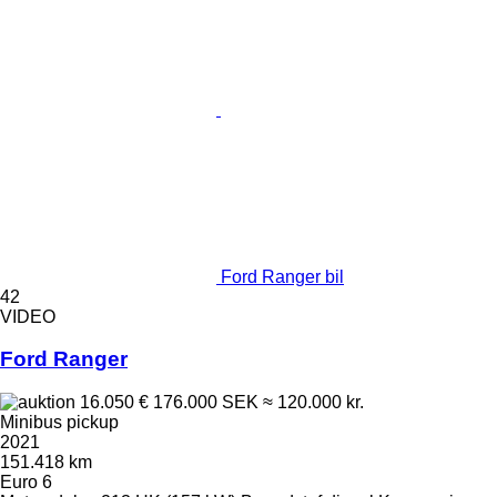
Ford Ranger bil
42
VIDEO
Ford Ranger
16.050 €
176.000 SEK
≈ 120.000 kr.
Minibus pickup
2021
151.418 km
Euro 6