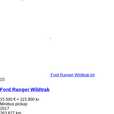
Ford Ranger Wildtrak bil
15
Ford Ranger Wildtrak
15.500 €
≈ 115.900 kr.
Minibus pickup
2017
263.627 km