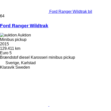
Ford Ranger Wildtrak bil
64
Ford Ranger Wildtrak
Auktion
Minibus pickup
2015
129.411 km
Euro 5
Brændstof
diesel
Karosseri
minibus pickup
Sverige, Karlstad
Klaravik Sweden