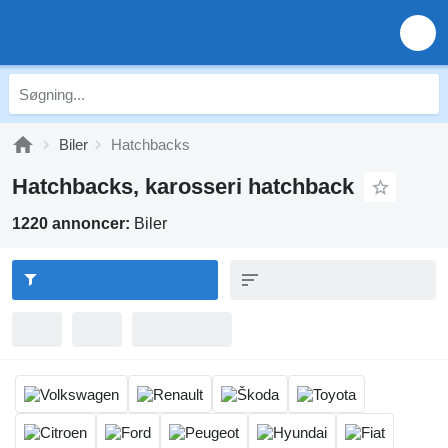
Biler
Hatchbacks
Hatchbacks, karosseri hatchback
1220 annoncer:
Biler