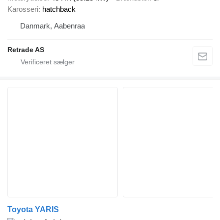
Karosseri
hatchback
Danmark, Aabenraa
Retrade AS
Toyota YARIS