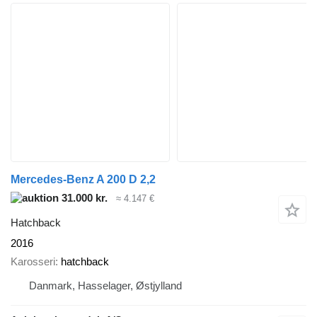
Mercedes-Benz A 200 D 2,2
31.000 kr.
≈ 4.147 €
Hatchback
2016
Karosseri
hatchback
Danmark, Hasselager, Østjylland