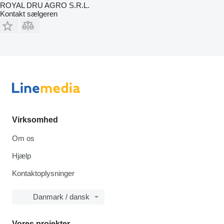
ROYAL DRU AGRO S.R.L.
Kontakt sælgeren
Virksomhed
Om os
Hjælp
Kontaktoplysninger
Danmark / dansk
Vores projekter