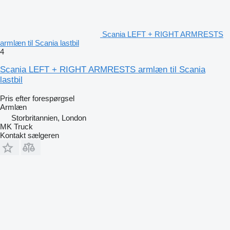
Scania LEFT + RIGHT ARMRESTS
armlæn til Scania lastbil
4
Scania LEFT + RIGHT ARMRESTS armlæn til Scania
lastbil
Pris efter forespørgsel
Armlæn
Storbritannien, London
MK Truck
Kontakt sælgeren