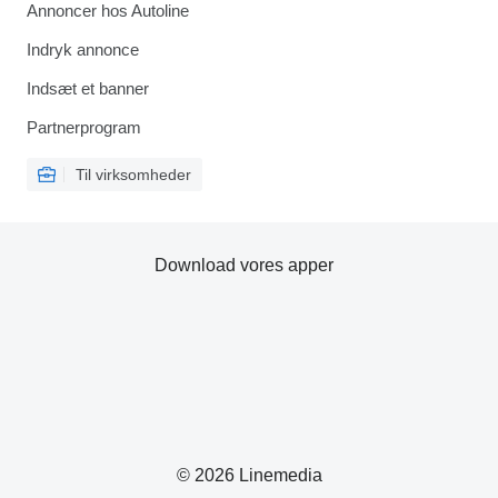
Annoncer hos Autoline
Indryk annonce
Indsæt et banner
Partnerprogram
Til virksomheder
Download vores apper
© 2026 Linemedia