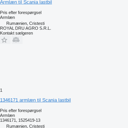
Armlæn til Scania lastbil
Pris efter forespørgsel
Armlæn
Rumænien, Cristesti
ROYAL DRU AGRO S.R.L.
Kontakt sælgeren
1
1346171 armlæn til Scania lastbil
Pris efter forespørgsel
Armlæn
1346171, 1525419-13
Rumænien, Cristesti