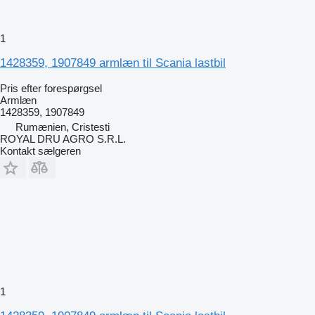
1
1428359, 1907849 armlæn til Scania lastbil
Pris efter forespørgsel
Armlæn
1428359, 1907849
Rumænien, Cristesti
ROYAL DRU AGRO S.R.L.
Kontakt sælgeren
1