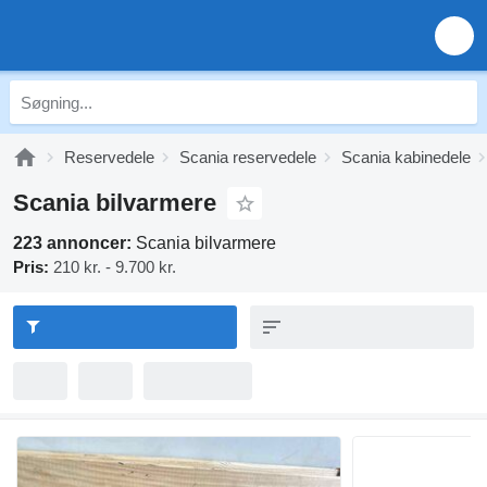
Reservedele
Scania reservedele
Scania kabinedele
Scania bilvarmere
223 annoncer:
Scania bilvarmere
Pris:
210 kr. - 9.700 kr.