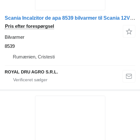
Scania Incalzitor de apa 8539 bilvarmer til Scania 12V lastbil
Pris efter forespørgsel
Bilvarmer
8539
Rumænien, Cristesti
ROYAL DRU AGRO S.R.L.