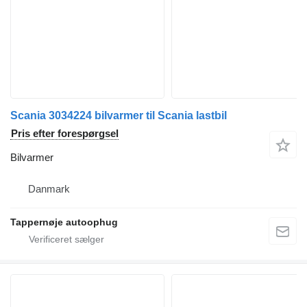
Scania 3034224 bilvarmer til Scania lastbil
Pris efter forespørgsel
Bilvarmer
Danmark
Tappernøje autoophug