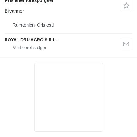
Pris efter forespørgsel
Bilvarmer
Rumænien, Cristesti
ROYAL DRU AGRO S.R.L.