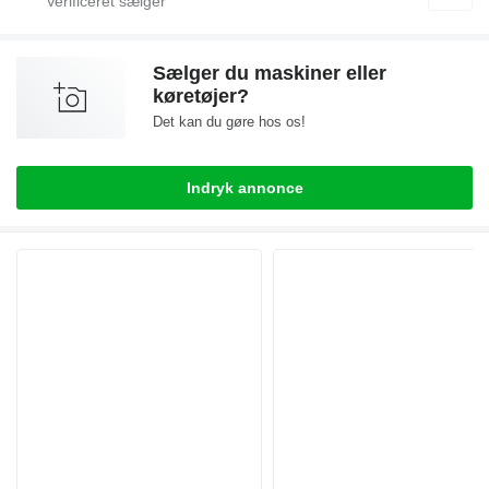
Sælger du maskiner eller
køretøjer?
Det kan du gøre hos os!
Indryk annonce