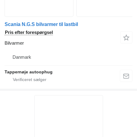
Scania N.G.S bilvarmer til lastbil
Pris efter forespørgsel
Bilvarmer
Danmark
Tappernøje autoophug