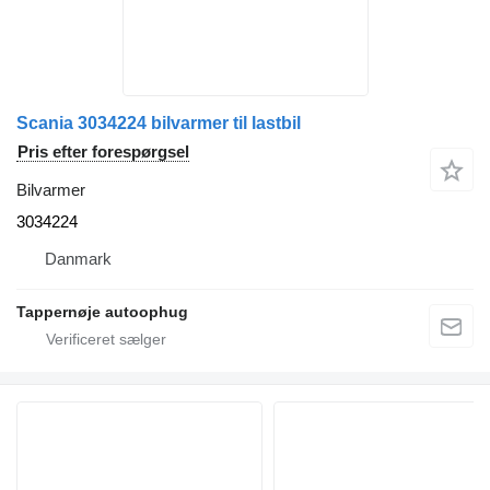
Scania 3034224 bilvarmer til lastbil
Pris efter forespørgsel
Bilvarmer
3034224
Danmark
Tappernøje autoophug