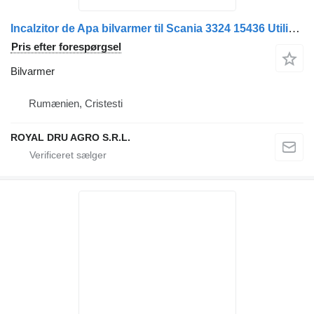
Incalzitor de Apa bilvarmer til Scania 3324 15436 Utilizat lastbil
Pris efter forespørgsel
Bilvarmer
Rumænien, Cristesti
ROYAL DRU AGRO S.R.L.