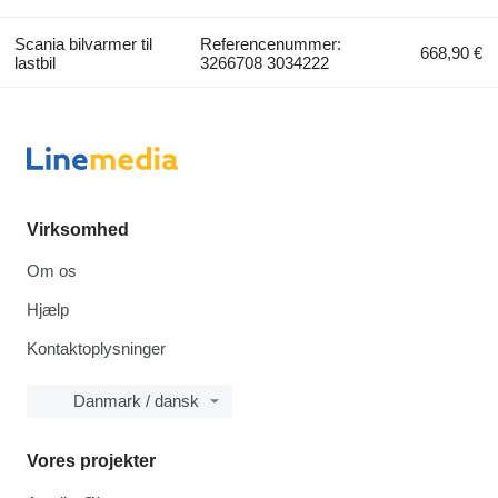
Scania bilvarmer til
Referencenummer:
668,90 €
lastbil
3266708 3034222
Virksomhed
Om os
Hjælp
Kontaktoplysninger
Danmark / dansk
Vores projekter