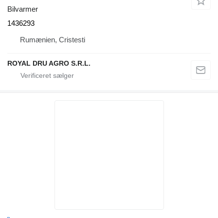
Bilvarmer
1436293
Rumænien, Cristesti
ROYAL DRU AGRO S.R.L.