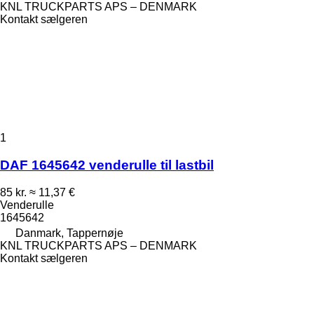
KNL TRUCKPARTS APS – DENMARK
Kontakt sælgeren
1
DAF 1645642 venderulle til lastbil
85 kr.
≈ 11,37 €
Venderulle
1645642
Danmark, Tappernøje
KNL TRUCKPARTS APS – DENMARK
Kontakt sælgeren