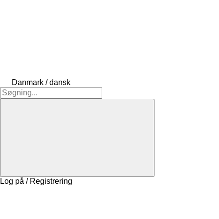
Danmark / dansk
Log på / Registrering