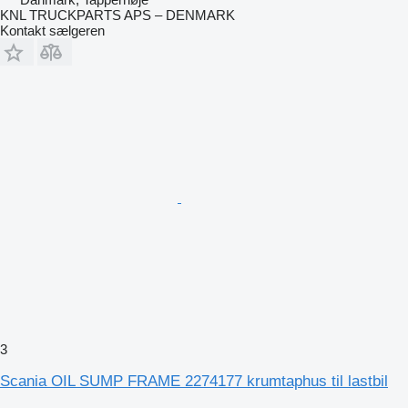
KNL TRUCKPARTS APS – DENMARK
Kontakt sælgeren
3
Scania OIL SUMP FRAME 2274177 krumtaphus til lastbil