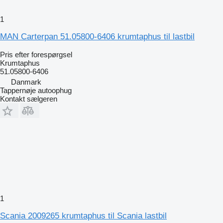
1
MAN Carterpan 51.05800-6406 krumtaphus til lastbil
Pris efter forespørgsel
Krumtaphus
51.05800-6406
Danmark
Tappernøje autoophug
Kontakt sælgeren
1
Scania 2009265 krumtaphus til Scania lastbil