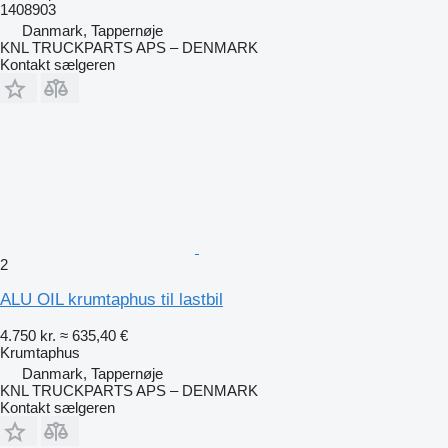
1408903
Danmark, Tappernøje
KNL TRUCKPARTS APS – DENMARK
Kontakt sælgeren
2
ALU OIL krumtaphus til lastbil
4.750 kr.
≈ 635,40 €
Krumtaphus
Danmark, Tappernøje
KNL TRUCKPARTS APS – DENMARK
Kontakt sælgeren