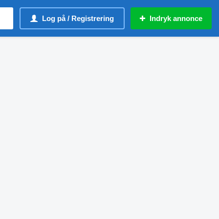
Log på / Registrering
Indryk annonce