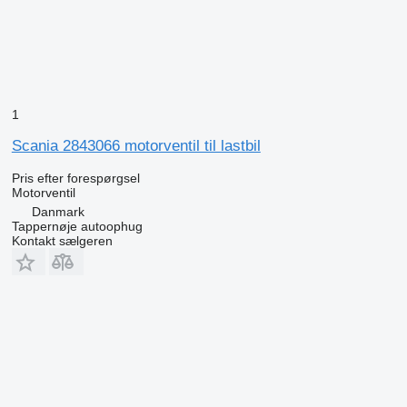
1
Scania 2843066 motorventil til lastbil
Pris efter forespørgsel
Motorventil
Danmark
Tappernøje autoophug
Kontakt sælgeren