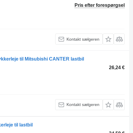
Pris efter forespørgsel
Kontakt sælgeren
erleje til Mitsubishi CANTER lastbil
26,24 €
Kontakt sælgeren
eje til lastbil