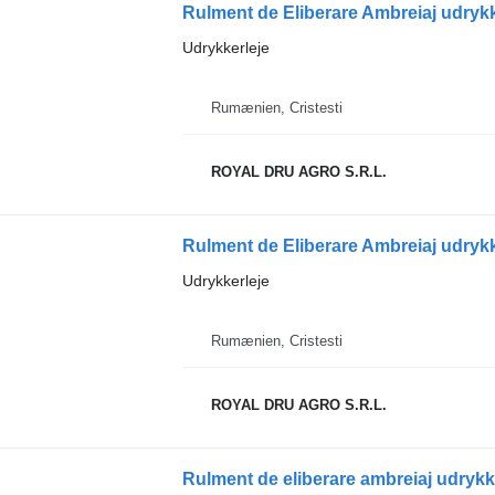
Rulment de Eliberare Ambreiaj udrykke
Udrykkerleje
Rumænien, Cristesti
ROYAL DRU AGRO S.R.L.
Rulment de Eliberare Ambreiaj udrykk
Udrykkerleje
Rumænien, Cristesti
ROYAL DRU AGRO S.R.L.