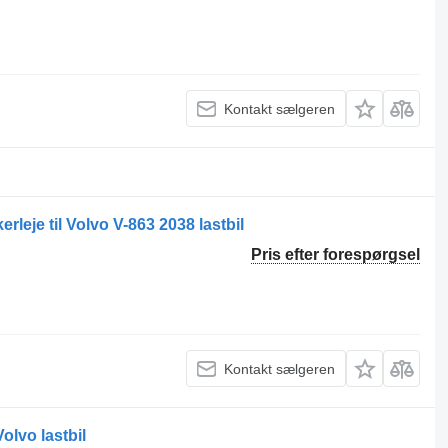
Kontakt sælgeren
leje til Volvo V-863 2038 lastbil
Pris efter forespørgsel
Kontakt sælgeren
olvo lastbil