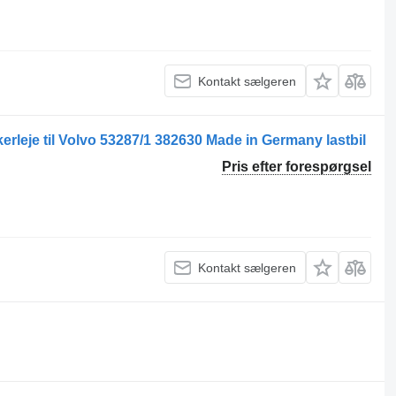
Kontakt sælgeren
erleje til Volvo 53287/1 382630 Made in Germany lastbil
Pris efter forespørgsel
Kontakt sælgeren