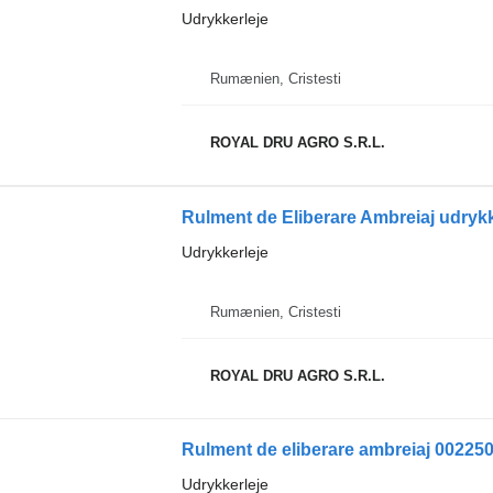
Udrykkerleje
Rumænien, Cristesti
ROYAL DRU AGRO S.R.L.
Udrykkerleje
Rumænien, Cristesti
ROYAL DRU AGRO S.R.L.
Udrykkerleje