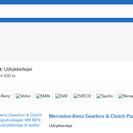
r:
Udrykkerlejer
 4.600 kr.
Udrykkerleje