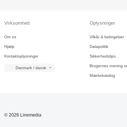
Virksomhed
Oplysninger
Om os
Vilkår & betingelser
Hjælp
Datapolitik
Kontaktoplysninger
Sikkerhedstips
Brugernes mening o
Danmark / dansk
Mærkekatalog
© 2026 Linemedia