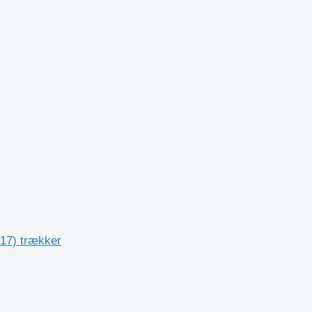
017) trækker