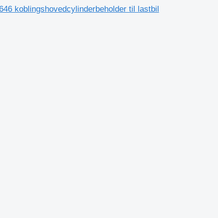
 koblingshovedcylinderbeholder til lastbil