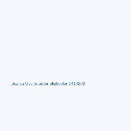
Scania Occ retarder oliekoeler 1414200