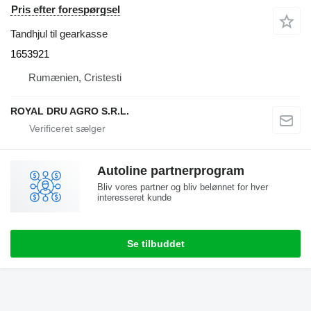
Pris efter forespørgsel
Tandhjul til gearkasse
1653921
Rumænien, Cristesti
ROYAL DRU AGRO S.R.L.
Autoline partnerprogram
Bliv vores partner og bliv belønnet for hver
interesseret kunde
Se tilbuddet