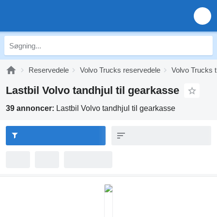
Reservedele
Volvo Trucks reservedele
Volvo Trucks 
Lastbil Volvo tandhjul til gearkasse
39 annoncer:
Lastbil Volvo tandhjul til gearkasse