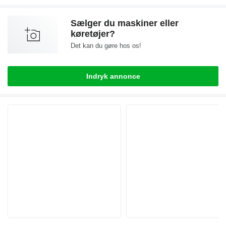
Sælger du maskiner eller
køretøjer?
Det kan du gøre hos os!
Indryk annonce