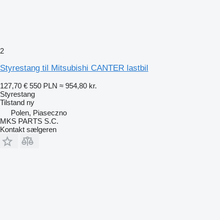
2
Styrestang til Mitsubishi CANTER lastbil
127,70 €
550 PLN
≈ 954,80 kr.
Styrestang
Tilstand
ny
Polen, Piaseczno
MKS PARTS S.C.
Kontakt sælgeren