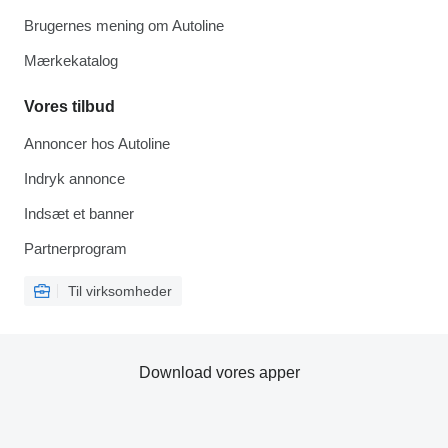
Brugernes mening om Autoline
Mærkekatalog
Vores tilbud
Annoncer hos Autoline
Indryk annonce
Indsæt et banner
Partnerprogram
Til virksomheder
Download vores apper