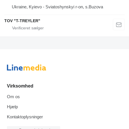
Ukraine, Kyievo - Sviatoshynskyi r-on, s.Buzova
TOV "T-TREYLER"
Virksomhed
Om os
Hjælp
Kontaktoplysninger