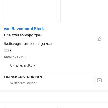
Van Ravenhorst Stork
Pris efter forespørgsel
Sættevogn transport af fjerkræ
2027
Antal aksler
3
Ukraine, m.Kyiv
TRANSKONSTRUKTsIYi