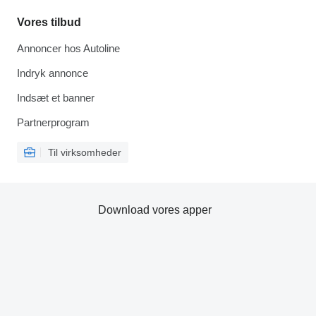
Vores tilbud
Annoncer hos Autoline
Indryk annonce
Indsæt et banner
Partnerprogram
Til virksomheder
Download vores apper