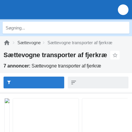
Sættevogne
Sættevogne transporter af fjerkræ
Sættevogne transporter af fjerkræ
7 annoncer:
Sættevogne transporter af fjerkræ