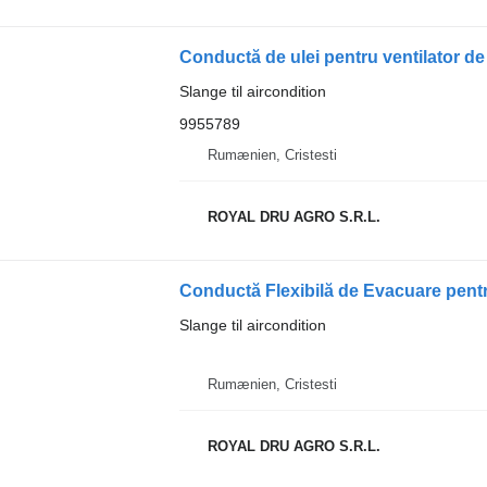
Slange til aircondition
9955789
Rumænien, Cristesti
ROYAL DRU AGRO S.R.L.
Slange til aircondition
Rumænien, Cristesti
ROYAL DRU AGRO S.R.L.