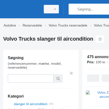
Autoline
Reservedele
Volvo Trucks reservedele
Volvo Tru
Volvo Trucks slanger til aircondition
475 annonc
Søgning
Pris:
100 kr. -
(referencenummer, mærke, model,
reservedele)
Kategori
slanger til aircondition