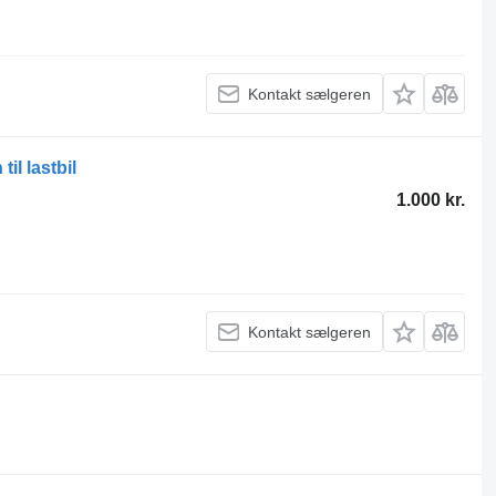
Kontakt sælgeren
il lastbil
1.000 kr.
Kontakt sælgeren