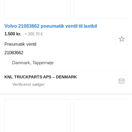
Volvo 21083662 pneumatik ventil til lastbil
1.500 kr.
≈ 200,70 €
Pneumatik ventil
21083662
Danmark, Tappernøje
KNL TRUCKPARTS APS – DENMARK