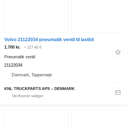
Volvo 21122034 pneumatik ventil til lastbil
1.700 kr.
≈ 227,40 €
Pneumatik ventil
21122034
Danmark, Tappernøje
KNL TRUCKPARTS APS – DENMARK