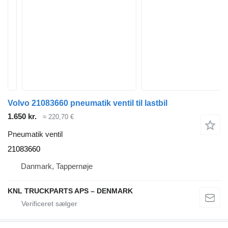
Volvo 21083660 pneumatik ventil til lastbil
1.650 kr.
≈ 220,70 €
Pneumatik ventil
21083660
Danmark, Tappernøje
KNL TRUCKPARTS APS – DENMARK