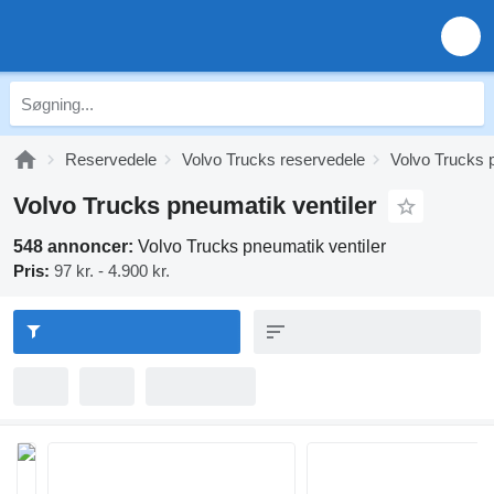
Reservedele
Volvo Trucks reservedele
Volvo Trucks 
Volvo Trucks pneumatik ventiler
548 annoncer:
Volvo Trucks pneumatik ventiler
Pris:
97 kr. - 4.900 kr.