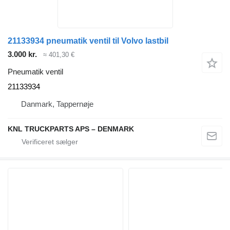
21133934 pneumatik ventil til Volvo lastbil
3.000 kr.
≈ 401,30 €
Pneumatik ventil
21133934
Danmark, Tappernøje
KNL TRUCKPARTS APS – DENMARK