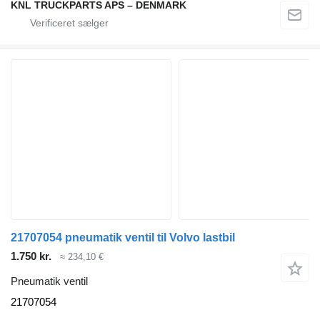
KNL TRUCKPARTS APS – DENMARK
21707054 pneumatik ventil til Volvo lastbil
1.750 kr.
≈ 234,10 €
Pneumatik ventil
21707054