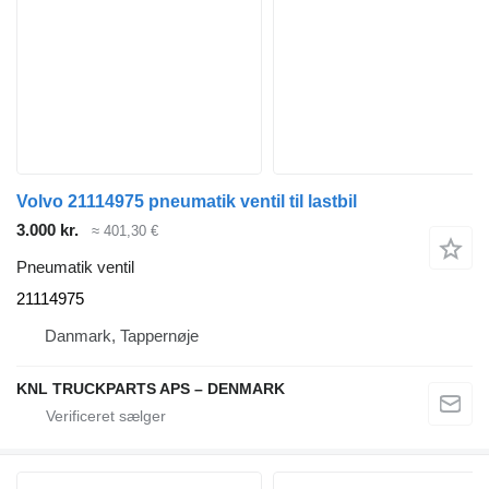
Volvo 21114975 pneumatik ventil til lastbil
3.000 kr.
≈ 401,30 €
Pneumatik ventil
21114975
Danmark, Tappernøje
KNL TRUCKPARTS APS – DENMARK