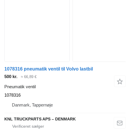
1078316 pneumatik ventil til Volvo lastbil
500 kr.
≈ 66,89 €
Pneumatik ventil
1078316
Danmark, Tappernøje
KNL TRUCKPARTS APS – DENMARK