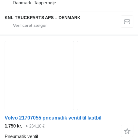
Danmark, Tappernøje
KNL TRUCKPARTS APS – DENMARK
Volvo 21707055 pneumatik ventil til lastbil
1.750 kr.
≈ 234,10 €
Pneumatik ventil