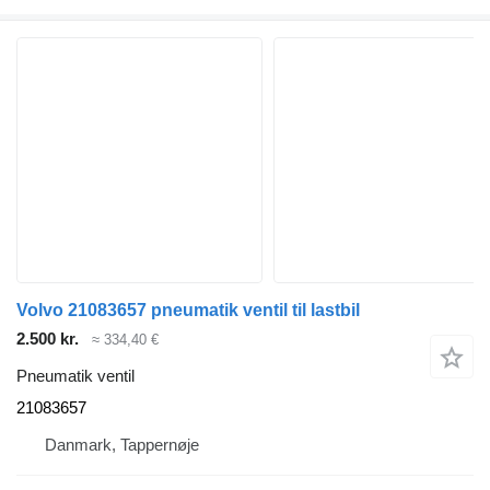
Volvo 21083657 pneumatik ventil til lastbil
2.500 kr.
≈ 334,40 €
Pneumatik ventil
21083657
Danmark, Tappernøje