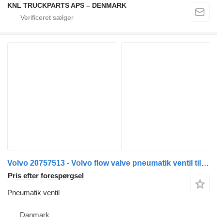
KNL TRUCKPARTS APS – DENMARK
Volvo 20757513 - Volvo flow valve pneumatik ventil til lastbil
Pris efter forespørgsel
Pneumatik ventil
Danmark