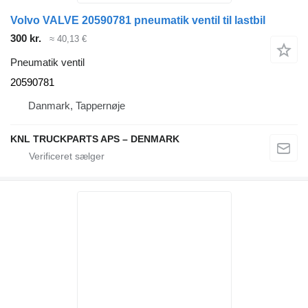
Volvo VALVE 20590781 pneumatik ventil til lastbil
300 kr.
≈ 40,13 €
Pneumatik ventil
20590781
Danmark, Tappernøje
KNL TRUCKPARTS APS – DENMARK