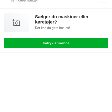
Sælger du maskiner eller
køretøjer?
Det kan du gøre hos os!
Indryk annonce