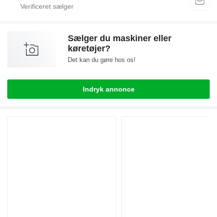
Sælger du maskiner eller
køretøjer?
Det kan du gøre hos os!
Indryk annonce