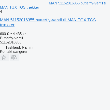
MAN 51152016355 butterfly-ventil til
MAN TGX TGS trækker
4
MAN 51152016355 butterfly-ventil til MAN TGX TGS
trækker
600 €
≈ 4.485 kr.
Butterfly-ventil
51152016355
Tyskland, Ramin
Kontakt sælgeren