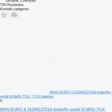
Ukraine, Cherlyani
TIR-Rozborka
Kontakt sælgeren
MAN EURO 6 51094137018 butterfly-
ventil til MAN TGX, TGS trækker
4
MAN EURO 6 51094137018 butterfly-ventil til MAN TGX,