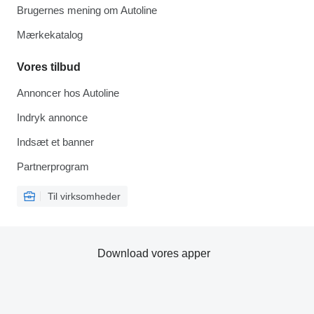
Brugernes mening om Autoline
Mærkekatalog
Vores tilbud
Annoncer hos Autoline
Indryk annonce
Indsæt et banner
Partnerprogram
Til virksomheder
Download vores apper