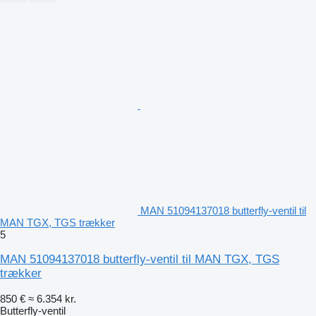
MAN 51094137018 butterfly-ventil til
MAN TGX, TGS trækker
5
MAN 51094137018 butterfly-ventil til MAN TGX, TGS
trækker
850 €
≈ 6.354 kr.
Butterfly-ventil