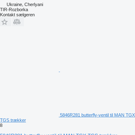
Ukraine, Cherlyani
TIR-Rozborka
Kontakt sælgeren
5846R281 butterfly-ventil til MAN TGX
TGS trækker
8