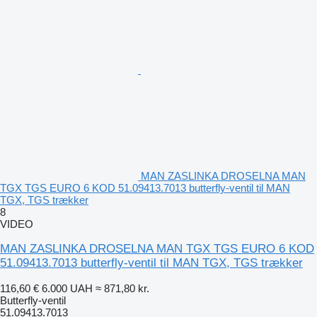
MAN ZASLINKA DROSELNA MAN
TGX TGS EURO 6 KOD 51.09413.7013 butterfly-ventil til MAN
TGX, TGS trækker
8
VIDEO
MAN ZASLINKA DROSELNA MAN TGX TGS EURO 6 KOD
51.09413.7013 butterfly-ventil til MAN TGX, TGS trækker
116,60 €
6.000 UAH
≈ 871,80 kr.
Butterfly-ventil
51.09413.7013