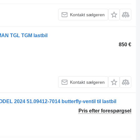
Kontakt sælgeren
 MAN TGL TGM lastbil
850 €
Kontakt sælgeren
024 51.09412-7014 butterfly-ventil til lastbil
Pris efter forespørgsel