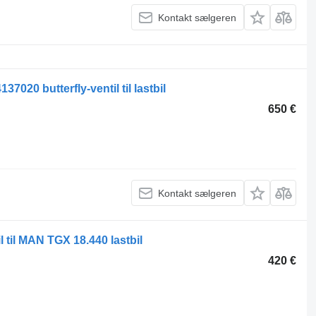
Kontakt sælgeren
20 butterfly-ventil til lastbil
650 €
Kontakt sælgeren
l til MAN TGX 18.440 lastbil
420 €