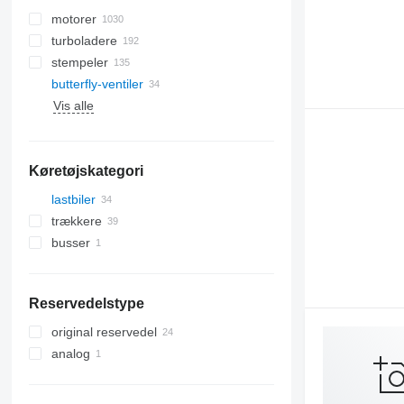
motorer
turboladere
stempeler
butterfly-ventiler
Vis alle
Køretøjskategori
lastbiler
trækkere
busser
Reservedelstype
original reservedel
analog