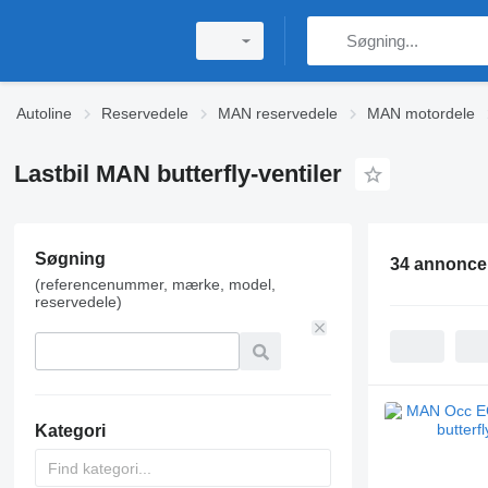
Autoline
Reservedele
MAN reservedele
MAN motordele
Lastbil MAN butterfly-ventiler
Søgning
34 annonce
(referencenummer, mærke, model,
reservedele)
Kategori