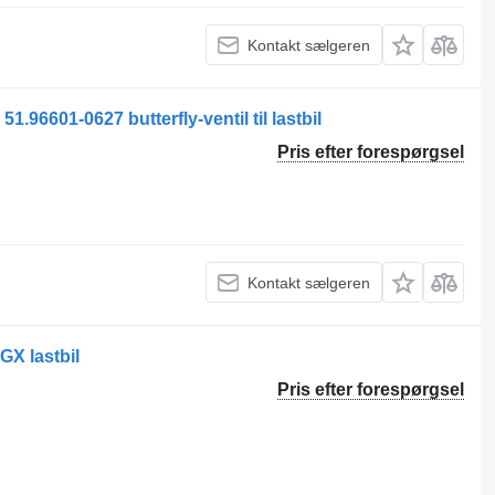
Kontakt sælgeren
01-0627 butterfly-ventil til lastbil
Pris efter forespørgsel
Kontakt sælgeren
GX lastbil
Pris efter forespørgsel