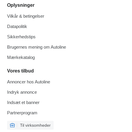
Oplysninger
Vilkår & betingelser
Datapolitik
Sikkerhedstips
Brugernes mening om Autoline
Mærkekatalog
Vores tilbud
Annoncer hos Autoline
Indryk annonce
Indsæt et banner
Partnerprogram
Til virksomheder