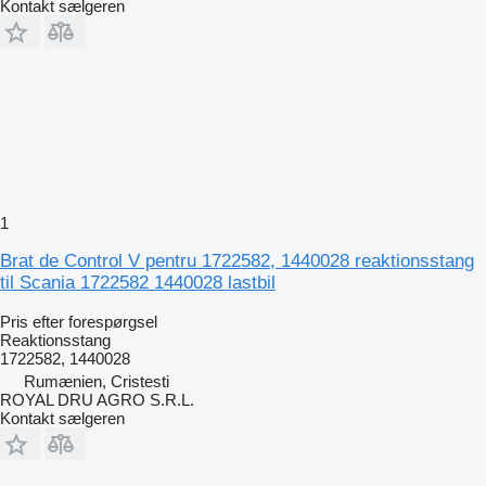
Kontakt sælgeren
1
Brat de Control V pentru 1722582, 1440028 reaktionsstang
til Scania 1722582 1440028 lastbil
Pris efter forespørgsel
Reaktionsstang
1722582, 1440028
Rumænien, Cristesti
ROYAL DRU AGRO S.R.L.
Kontakt sælgeren