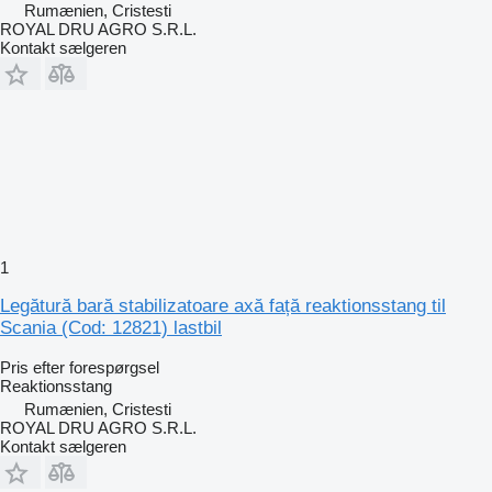
Rumænien, Cristesti
ROYAL DRU AGRO S.R.L.
Kontakt sælgeren
1
Legătură bară stabilizatoare axă față reaktionsstang til
Scania (Cod: 12821) lastbil
Pris efter forespørgsel
Reaktionsstang
Rumænien, Cristesti
ROYAL DRU AGRO S.R.L.
Kontakt sælgeren