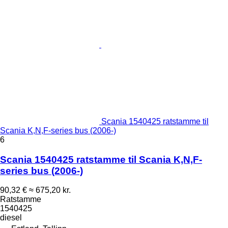
Scania 1540425 ratstamme til
Scania K,N,F-series bus (2006-)
6
Scania 1540425 ratstamme til Scania K,N,F-
series bus (2006-)
90,32 €
≈ 675,20 kr.
Ratstamme
1540425
diesel