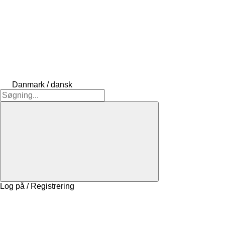
Danmark / dansk
Log på / Registrering