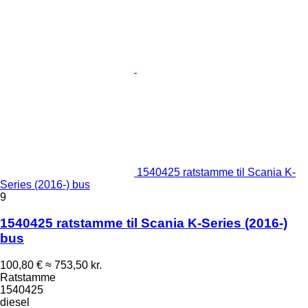
1540425 ratstamme til Scania K-
Series (2016-) bus
9
1540425 ratstamme til Scania K-Series (2016-)
bus
100,80 €
≈ 753,50 kr.
Ratstamme
1540425
diesel