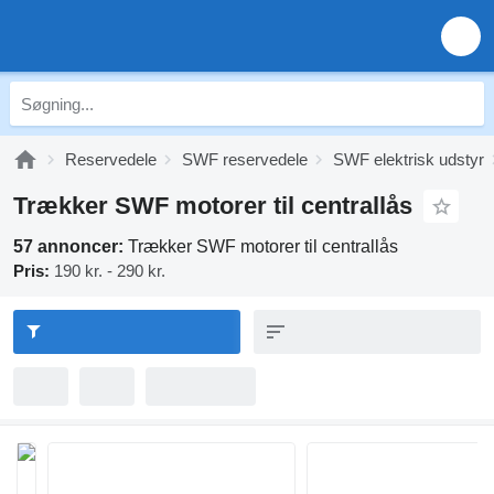
Reservedele
SWF reservedele
SWF elektrisk udstyr
Trækker SWF motorer til centrallås
57 annoncer:
Trækker SWF motorer til centrallås
Pris:
190 kr. - 290 kr.