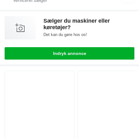
Sælger du maskiner eller
køretøjer?
Det kan du gøre hos os!
Indryk annonce