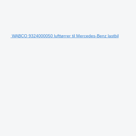
WABCO 9324000050 lufttørrer til Mercedes-Benz lastbil