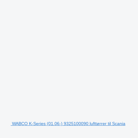
WABCO K-Series (01.06-) 9325100090 lufttørrer til Scania