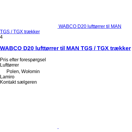
WABCO D20 lufttørrer til MAN
TGS / TGX trækker
4
WABCO D20 lufttørrer til MAN TGS / TGX trækker
Pris efter forespørgsel
Lufttørrer
Polen, Wołomin
Lamiro
Kontakt sælgeren