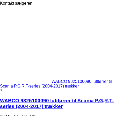
Kontakt sælgeren
WABCO 9325100090 lufttørrer til
Scania P,G,R,T-series (2004-2017) trækker
7
WABCO 9325100090 lufttørrer til Scania P,G,R,T-
series (2004-2017) trækker