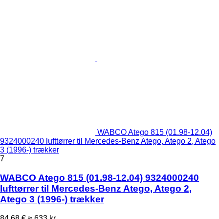
WABCO Atego 815 (01.98-12.04)
9324000240 lufttørrer til Mercedes-Benz Atego, Atego 2, Atego
3 (1996-) trækker
7
WABCO Atego 815 (01.98-12.04) 9324000240
lufttørrer til Mercedes-Benz Atego, Atego 2,
Atego 3 (1996-) trækker
84,68 €
≈ 633 kr.