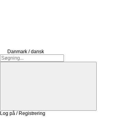
Danmark / dansk
Log på / Registrering