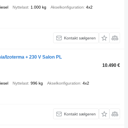
iesel
Nyttelast
1.000 kg
Akselkonfiguration
4x2
Kontakt sælgeren
ia/Izoterma + 230 V Salon PL
10.490 €
iesel
Nyttelast
996 kg
Akselkonfiguration
4x2
Kontakt sælgeren