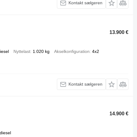
Kontakt sælgeren
13.900 €
iesel
Nyttelast
1.020 kg
Akselkonfiguration
4x2
Kontakt sælgeren
14.900 €
diesel