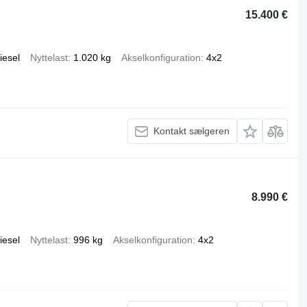
15.400 €
iesel
Nyttelast
1.020 kg
Akselkonfiguration
4x2
Kontakt sælgeren
8.990 €
iesel
Nyttelast
996 kg
Akselkonfiguration
4x2