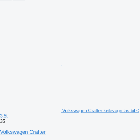
Volkswagen Crafter kølevogn lastbil <
3.5t
35
Volkswagen Crafter