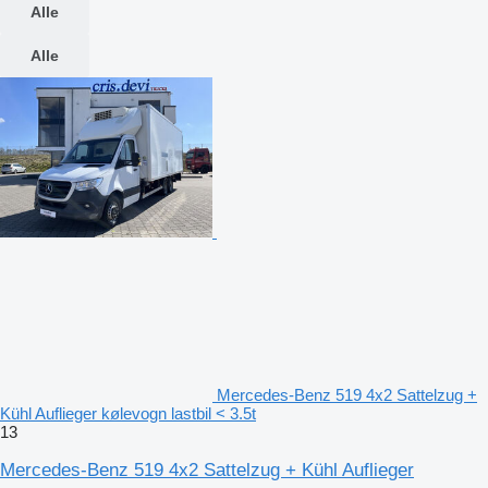
Alle
Alle
Mercedes-Benz 519 4x2 Sattelzug +
Kühl Auflieger kølevogn lastbil < 3.5t
13
Mercedes-Benz 519 4x2 Sattelzug + Kühl Auflieger