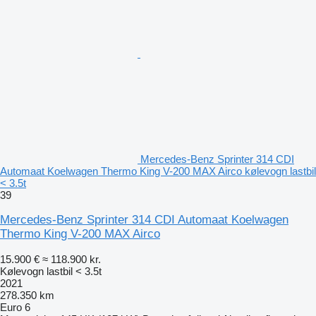
Mercedes-Benz Sprinter 314 CDI
Automaat Koelwagen Thermo King V-200 MAX Airco kølevogn lastbil
< 3.5t
39
Mercedes-Benz Sprinter 314 CDI Automaat Koelwagen
Thermo King V-200 MAX Airco
15.900 €
≈ 118.900 kr.
Kølevogn lastbil < 3.5t
2021
278.350 km
Euro 6