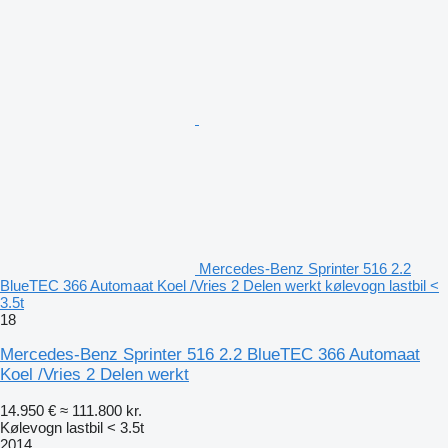
Mercedes-Benz Sprinter 516 2.2
BlueTEC 366 Automaat Koel /Vries 2 Delen werkt kølevogn lastbil <
3.5t
18
Mercedes-Benz Sprinter 516 2.2 BlueTEC 366 Automaat
Koel /Vries 2 Delen werkt
14.950 €
≈ 111.800 kr.
Kølevogn lastbil < 3.5t
2014