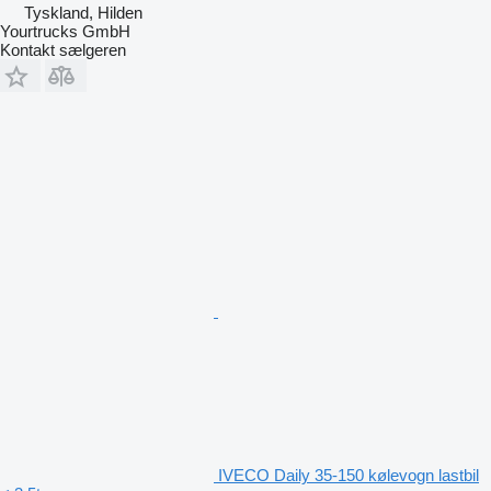
Tyskland, Hilden
Yourtrucks GmbH
Kontakt sælgeren
IVECO Daily 35-150 kølevogn lastbil