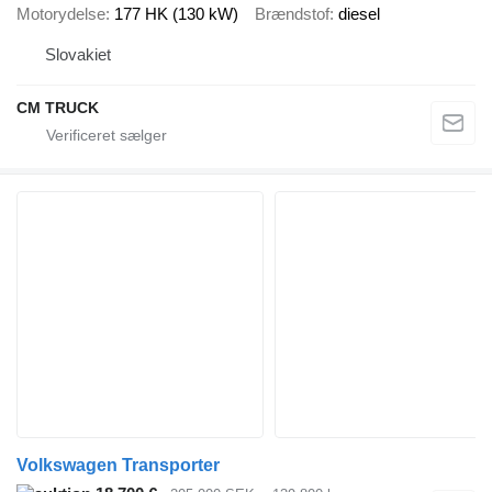
Motorydelse
177 HK (130 kW)
Brændstof
diesel
Slovakiet
CM TRUCK
Volkswagen Transporter