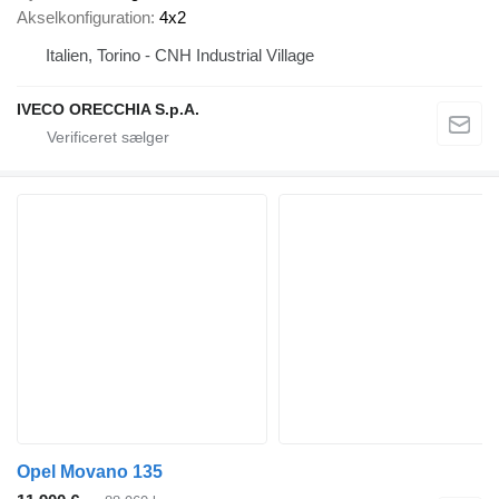
Akselkonfiguration
4x2
Italien, Torino - CNH Industrial Village
IVECO ORECCHIA S.p.A.
Opel Movano 135