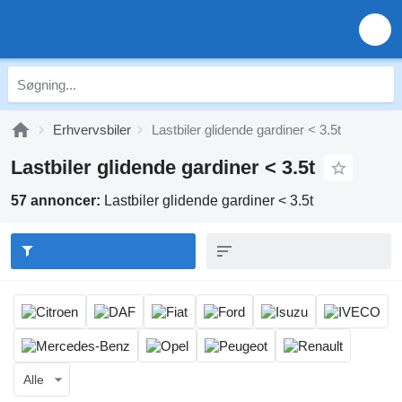
Erhvervsbiler
Lastbiler glidende gardiner < 3.5t
Lastbiler glidende gardiner < 3.5t
57 annoncer:
Lastbiler glidende gardiner < 3.5t
Alle