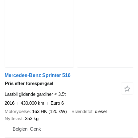
Mercedes-Benz Sprinter 516
Pris efter forespørgsel
Lastbil glidende gardiner < 3.5t
2016
430.000 km
Euro 6
Motorydelse
163 HK (120 kW)
Brændstof
diesel
Nyttelast
353 kg
Belgien, Genk