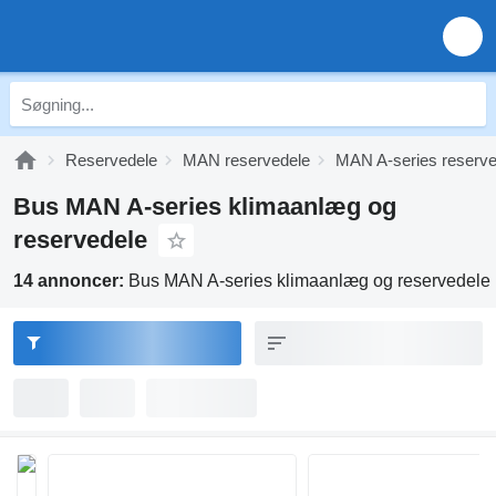
Reservedele
MAN reservedele
MAN A-series reserve
Bus MAN A-series klimaanlæg og
reservedele
14 annoncer:
Bus MAN A-series klimaanlæg og reservedele