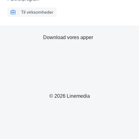
Til virksomheder
Download vores apper
© 2026 Linemedia