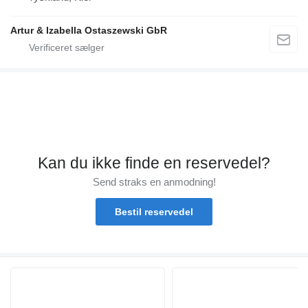
Artur & Izabella Ostaszewski GbR
Kan du ikke finde en reservedel?
Send straks en anmodning!
Bestil reservedel