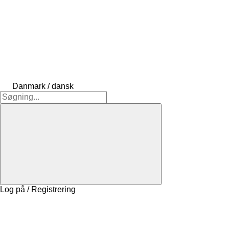
Danmark / dansk
Log på / Registrering