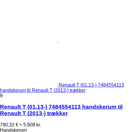
Renault T (01.13-) 7484554113
handskerum til Renault T (2013-) trækker
9
Renault T (01.13-) 7484554113 handskerum til
Renault T (2013-) trækker
790,32 €
≈ 5.908 kr.
Handskerum