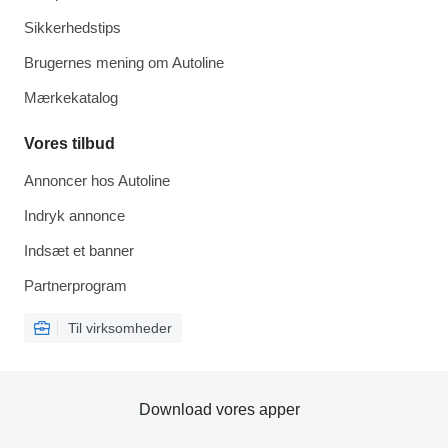
Sikkerhedstips
Brugernes mening om Autoline
Mærkekatalog
Vores tilbud
Annoncer hos Autoline
Indryk annonce
Indsæt et banner
Partnerprogram
Til virksomheder
Download vores apper