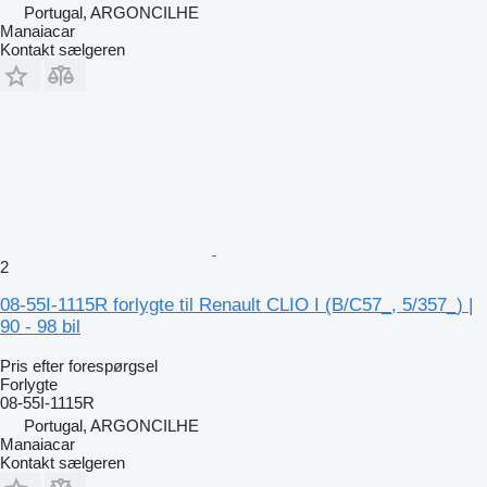
Portugal, ARGONCILHE
Manaiacar
Kontakt sælgeren
2
08-55I-1115R forlygte til Renault CLIO I (B/C57_, 5/357_) |
90 - 98 bil
Pris efter forespørgsel
Forlygte
08-55I-1115R
Portugal, ARGONCILHE
Manaiacar
Kontakt sælgeren