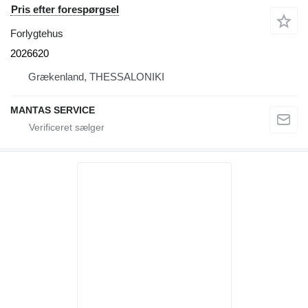
Pris efter forespørgsel
Forlygtehus
2026620
Grækenland, THESSALONIKI
MANTAS SERVICE