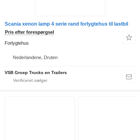
Scania xenon lamp 4 serie rand forlygtehus til lastbil
Pris efter forespørgsel
Forlygtehus
Nederlandene, Druten
VSB Groep Trucks en Trailers