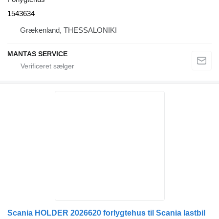
1543634
Grækenland, THESSALONIKI
MANTAS SERVICE
Scania HOLDER 2026620 forlygtehus til Scania lastbil