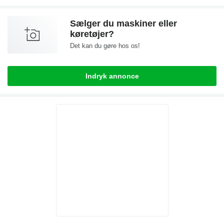
Sælger du maskiner eller
køretøjer?
Det kan du gøre hos os!
Indryk annonce