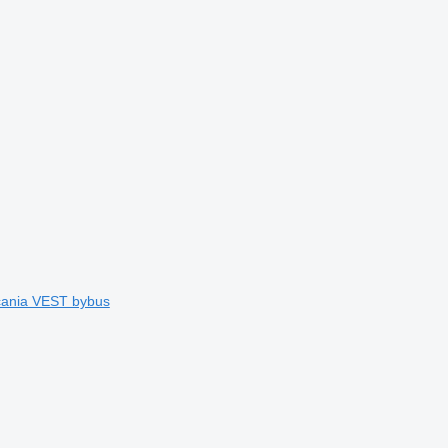
ania VEST bybus