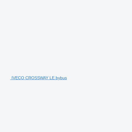
IVECO CROSSWAY LE bybus