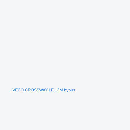
IVECO CROSSWAY LE 13M bybus