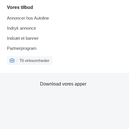
Vores tilbud
Annoncer hos Autoline
Indryk annonce
Indsæt et banner
Partnerprogram
Til virksomheder
Download vores apper