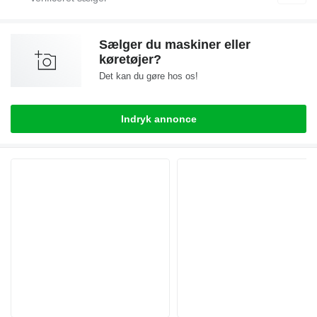
Sælger du maskiner eller
køretøjer?
Det kan du gøre hos os!
Indryk annonce