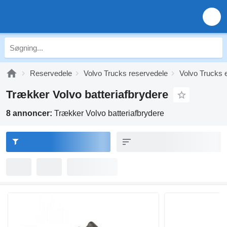
Reservedele
Volvo Trucks reservedele
Volvo Trucks e
Trækker Volvo batteriafbrydere
8 annoncer:
Trækker Volvo batteriafbrydere